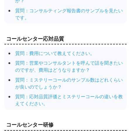
か？
質問：コンサルティング報告書のサンプルを見たい
です。
コールセンター応対品質
質問：費用について教えてください。
質問：営業やコンサルタントを呼んで話を聞きたい
のですが、費用はどうなりますか？
質問：ミステリーコールのサンプル数はどれくらい
が良いのでしょうか？
質問：応対品質評価とミステリーコールの違いを教
えてください。
コールセンター研修