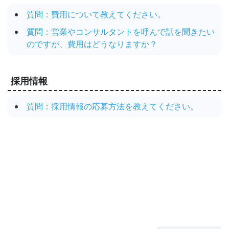
質問：費用について教えてください。
質問：営業やコンサルタントを呼んで話を聞きたい
のですが、費用はどうなりますか？
採用情報
質問：採用情報の応募方法を教えてください。