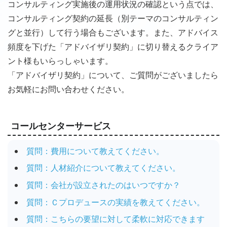
コンサルティング実施後の運用状況の確認という点では、
コンサルティング契約の延長（別テーマのコンサルティン
グと並行）して行う場合もございます。また、アドバイス
頻度を下げた「アドバイザリ契約」に切り替えるクライア
ント様もいらっしゃいます。
「アドバイザリ契約」について、ご質問がございましたら
お気軽にお問い合わせください。
コールセンターサービス
質問：費用について教えてください。
質問：人材紹介について教えてください。
質問：会社が設立されたのはいつですか？
質問：Ｃプロデュースの実績を教えてください。
質問：こちらの要望に対して柔軟に対応できます