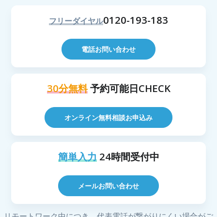
0120-193-183
フリーダイヤル
電話お問い合わせ
30分無料
予約可能日CHECK
オンライン無料相談お申込み
簡単入力
24時間受付中
メールお問い合わせ
リモートワーク中につき、代表電話が繋がりにくい場合がご