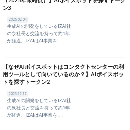
（2025年末時点）】AIボイスボットを探すトーク
ン3
2026.02.04
生成AIの開発をしているIZAI社
の泉社長と交流を持って約1年
が経過。IZAIはAI事業を …..
【なぜAIボイスボットはコンタクトセンターの利
用ツールとして向いているのか？】AIボイスボッ
トを探すトークン2
2025.12.17
生成AIの開発をしているIZAI社
の泉社長と交流を持って約1年
が経過。IZAIはAI事業を …..