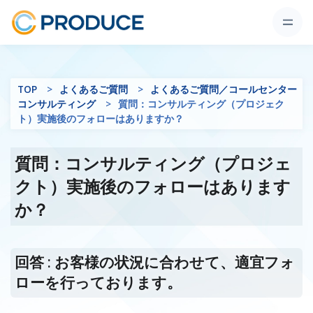
TOP
よくあるご質問
よくあるご質問／コールセンター
コンサルティング
質問：コンサルティング（プロジェク
ト）実施後のフォローはありますか？
質問：コンサルティング（プロジェ
クト）実施後のフォローはあります
か？
回答 : お客様の状況に合わせて、適宜フォ
ローを行っております。