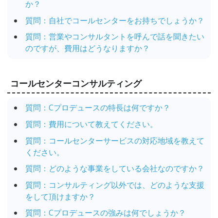
か？
質問：自社でコールセンターをお持ちでしょうか？
質問：営業やコンサルタントを呼んで話を聞きたい
のですが、費用はどうなりますか？
コールセンターコンサルティング
質問：Cプロデュースの特長は何ですか？
質問：費用について教えてください。
質問：コールセンターサービスの対応地域を教えて
ください。
質問：どのような事業をしている会社なのですか？
質問：コンサルティング以外では、どのような支援
をして頂けますか？
質問：Cプロデュースの強みは何でしょうか？