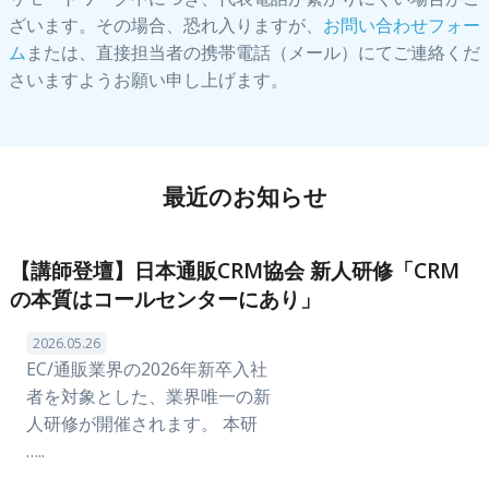
ざいます。その場合、恐れ入りますが、
お問い合わせフォー
ム
または、直接担当者の携帯電話（メール）にてご連絡くだ
さいますようお願い申し上げます。
最近のお知らせ
【講師登壇】日本通販CRM協会 新人研修「CRM
の本質はコールセンターにあり」
2026.05.26
EC/通販業界の2026年新卒入社
者を対象とした、業界唯一の新
人研修が開催されます。 本研
…..