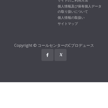
サイトのご利用方法
個人情報及び保有個人データ
の取り扱いについて
個人情報の取扱い
サイトマップ
Copyright © コールセンターのCプロデュース