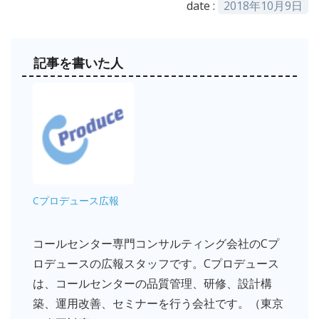
date :
2018年10月9日
記事を書いた人
Cプロデュース広報
コールセンター専門コンサルティング会社のCプ
ロデュースの広報スタッフです。Cプロデュース
は、コールセンターの品質管理、研修、設計構
築、運用改善、セミナーを行う会社です。（東京