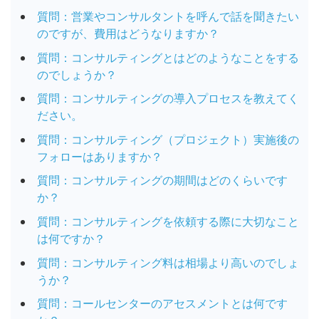
質問：営業やコンサルタントを呼んで話を聞きたい
のですが、費用はどうなりますか？
質問：コンサルティングとはどのようなことをする
のでしょうか？
質問：コンサルティングの導入プロセスを教えてく
ださい。
質問：コンサルティング（プロジェクト）実施後の
フォローはありますか？
質問：コンサルティングの期間はどのくらいです
か？
質問：コンサルティングを依頼する際に大切なこと
は何ですか？
質問：コンサルティング料は相場より高いのでしょ
うか？
質問：コールセンターのアセスメントとは何です