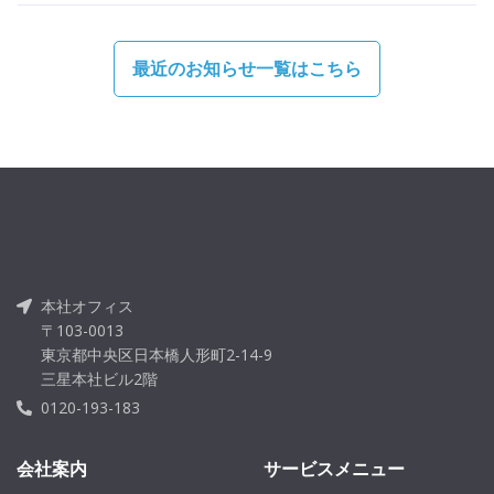
最近のお知らせ一覧はこちら
本社オフィス
〒103-0013
東京都中央区日本橋人形町2-14-9
三星本社ビル2階
0120-193-183
会社案内
サービスメニュー