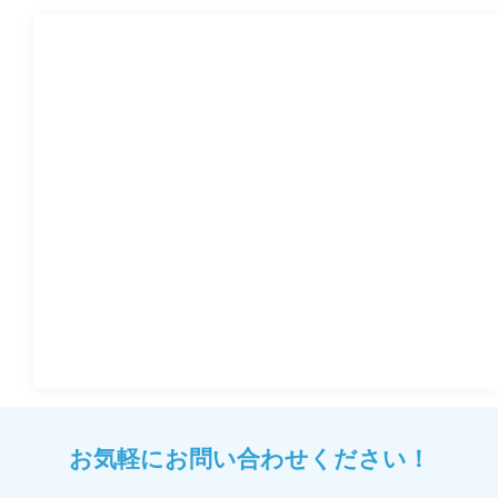
お気軽にお問い合わせください！