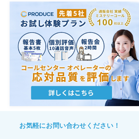
お気軽にお問い合わせください！