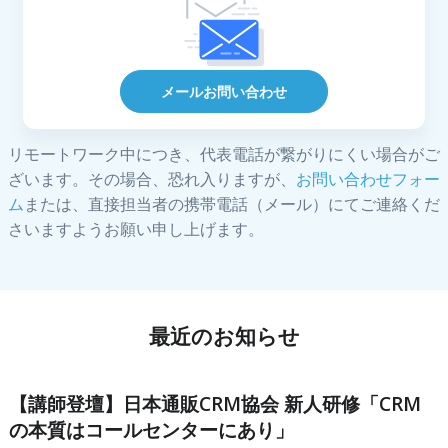
メールお問い合わせ
リモートワーク中につき、代表電話が繋がりにくい場合がご
ざいます。その場合、恐れ入りますが、
お問い合わせフォー
ム
または、直接担当者の携帯電話（メール）にてご連絡くだ
さいますようお願い申し上げます。
最近のお知らせ
【講師登壇】日本通販CRM協会 新人研修「CRM
の本質はコールセンターにあり」