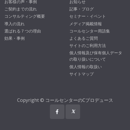
お客様の声・事例
お知らせ
ご契約までの流れ
記事・ブログ
コンサルティング概要
セミナー・イベント
導入の流れ
メディア掲載情報
選ばれる７つの理由
コールセンター用語集
効果・事例
よくあるご質問
サイトのご利用方法
個人情報及び保有個人データ
の取り扱いについて
個人情報の取扱い
サイトマップ
Copyright © コールセンターのCプロデュース