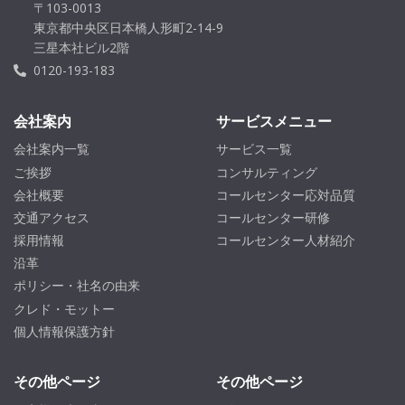
〒103-0013
東京都中央区日本橋人形町2-14-9
三星本社ビル2階
0120-193-183
会社案内
サービスメニュー
会社案内一覧
サービス一覧
ご挨拶
コンサルティング
会社概要
コールセンター応対品質
交通アクセス
コールセンター研修
採用情報
コールセンター人材紹介
沿革
ポリシー・社名の由来
クレド・モットー
個人情報保護方針
その他ページ
その他ページ