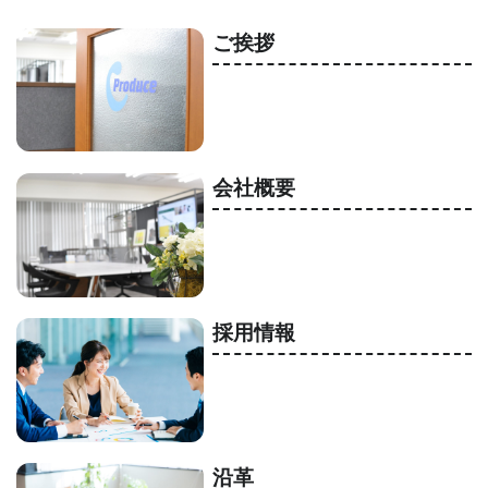
ご挨拶
会社概要
採用情報
沿革