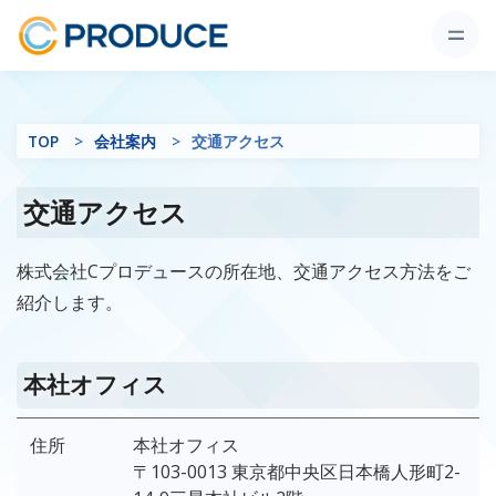
TOP
会社案内
交通アクセス
交通アクセス
株式会社Cプロデュースの所在地、交通アクセス方法をご
紹介します。
本社オフィス
住所
本社オフィス
〒103-0013 東京都中央区日本橋人形町2-