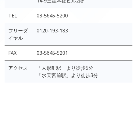
14-9三星本社ビル2階
TEL
03-5645-5200
フリーダ
0120-193-183
イヤル
FAX
03-5645-5201
アクセス
「人形町駅」より徒歩5分
「水天宮前駅」より徒歩3分