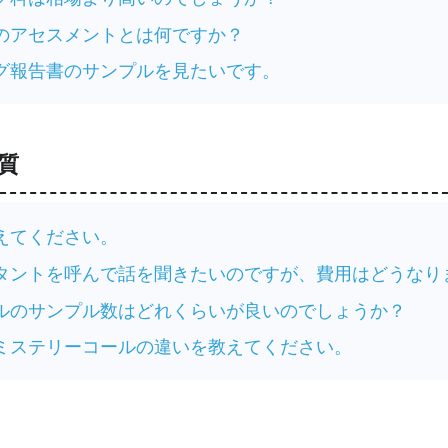
のアセスメントとは何ですか？
グ報告書のサンプルを見たいです。
質
えてください。
タントを呼んで話を聞きたいのですが、費用はどうなり
ルのサンプル数はどれくらいが良いのでしょうか？
ミステリーコールの違いを教えてください。