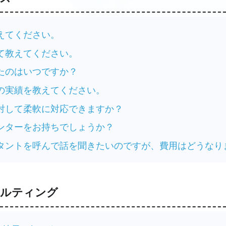
えてください。
て教えてください。
たのはいつですか？
の実績を教えてください。
対して柔軟に対応できますか？
ンターをお持ちでしょうか？
タントを呼んで話を聞きたいのですが、費用はどうなり
サルティング