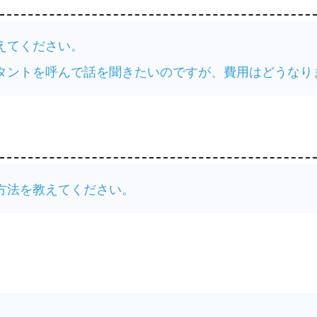
えてください。
タントを呼んで話を聞きたいのですが、費用はどうなり
方法を教えてください。