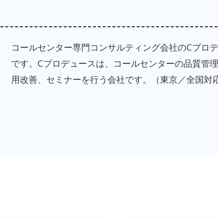
コールセンター専門コンサルティング会社のCプロ
です。Cプロデュースは、コールセンターの品質管
用改善、セミナーを行う会社です。（東京／全国対