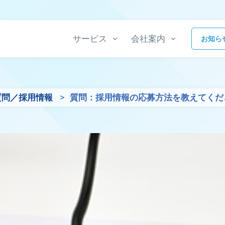
サービス
会社案内
お知ら
質問／採用情報
質問：採用情報の応募方法を教えてくだ