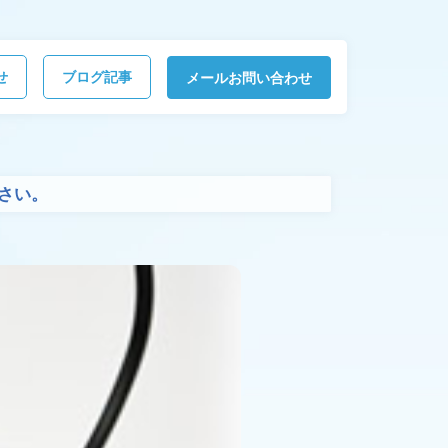
せ
ブログ記事
メールお問い合わせ
さい。