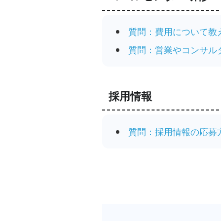
質問：費用について教
質問：営業やコンサル
採用情報
質問：採用情報の応募