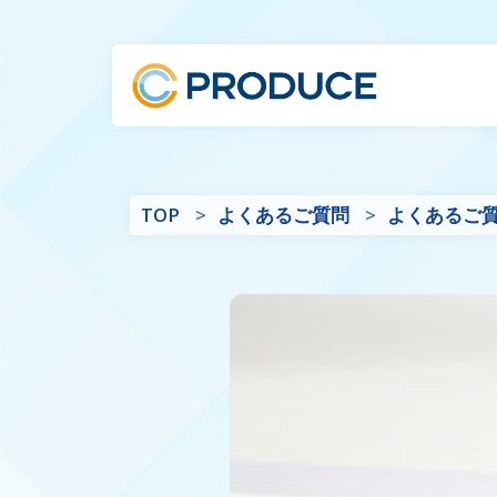
TOP
よくあるご質問
よくあるご