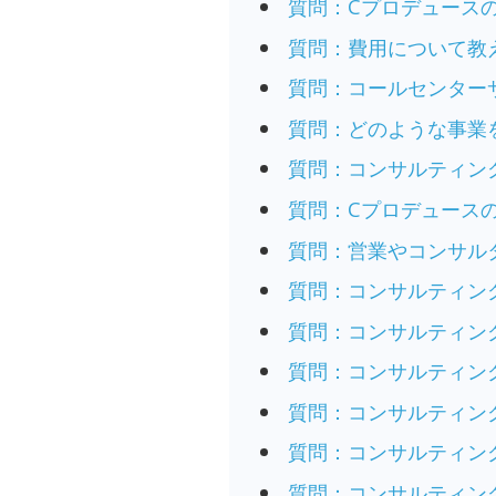
質問：Cプロデュース
質問：費用について教
質問：コールセンター
質問：どのような事業
質問：コンサルティン
質問：Cプロデュース
質問：営業やコンサル
質問：コンサルティン
質問：コンサルティン
質問：コンサルティン
質問：コンサルティン
質問：コンサルティン
質問：コンサルティン