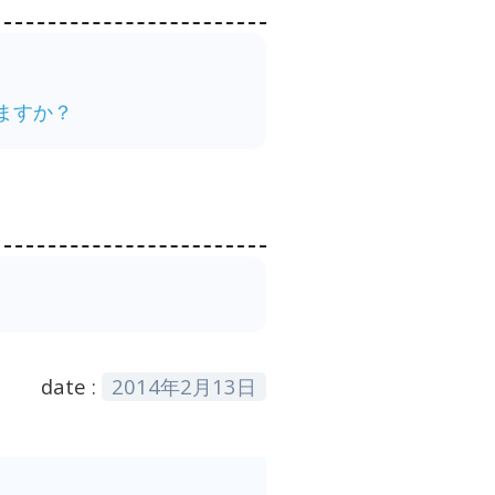
ますか？
date :
2014年2月13日