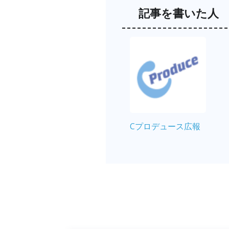
記事を書いた人
Cプロデュース広報