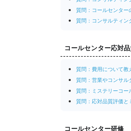
質問：コールセンター
質問：コンサルティン
コールセンター応対品
質問：費用について教
質問：営業やコンサル
質問：ミステリーコー
質問：応対品質評価と
コールセンター研修