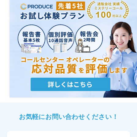
お気軽にお問い合わせください！