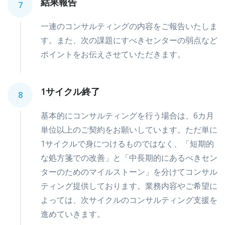
結果報告
7
一連のコンサルティングの内容をご報告いたしま
す。また、次の課題にすべきセンターの弱点など
ポイントをお伝えさせていただきます。
1サイクル終了
8
基本的にコンサルティングを行う場合は、6カ月
単位以上のご契約をお願いしています。ただ単に
1サイクルで身につけるものではなく、「短期的
な処方箋での改善」と「中長期的にあるべきセン
ターのためのマイルストーン」を分けてコンサル
ティング提供しております。業務内容やご希望に
よっては、次サイクルのコンサルティング支援を
進めていきます。