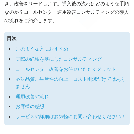
き、改善をリードします。導入後の流れはどのような手順
なのか？コールセンター運用改善コンサルティングの導入
の流れをご紹介します。
目次
このような方におすすめ
実際の経験を基にしたコンサルティング
コールセンター改善をお任せいただくメリット
応対品質、生産性の向上、コスト削減だけではあり
ません
運用改善の流れ
お客様の感想
サービスの詳細はお気軽にお問い合わせください！