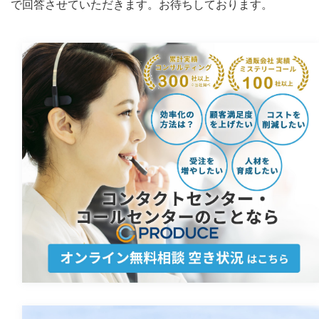
で回答させていただきます。お待ちしております。