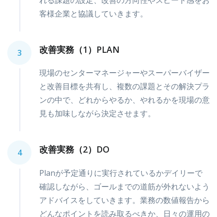
れる課題の設定、改善の方向性やスピード感をお
客様企業と協議していきます。
改善実務（1）PLAN
3
現場のセンターマネージャーやスーパーバイザー
と改善目標を共有し、複数の課題とその解決プラ
ンの中で、どれからやるか、やれるかを現場の意
見も加味しながら決定させます。
改善実務（2）DO
4
Planが予定通りに実行されているかデイリーで
確認しながら、ゴールまでの道筋が外れないよう
アドバイスをしていきます。業務の数値報告から
どんなポイントを読み取るべきか、日々の運用の