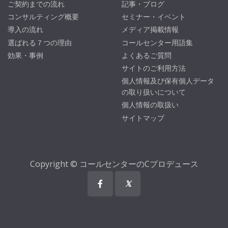
ご契約までの流れ
記事・ブログ
コンサルティング概要
セミナー・イベント
導入の流れ
メディア掲載情報
選ばれる７つの理由
コールセンター用語集
効果・事例
よくあるご質問
サイトのご利用方法
個人情報及び保有個人データ
の取り扱いについて
個人情報の取扱い
サイトマップ
Copyright © コールセンターのCプロデュース