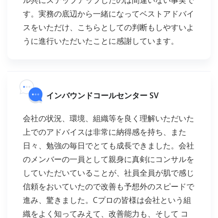
す。実務の底辺から一緒になってベストアドバイ
スをいただけ、こちらとしての判断もしやすいよ
うに進行いただいたことに感謝しています。
インバウンドコールセンター SV
会社の状況、環境、組織等を良く理解いただいた
上でのアドバイスは非常に納得感を持ち、また
日々、勉強の毎日でとても成長できました。会社
のメンバーの一員として親身に真剣にコンサルを
していただいていることが、社員全員が肌で感じ
信頼をおいていたので改善も予想外のスピードで
進み、驚きました。Cプロの皆様は会社という組
織をよく知ってみえて、改善能力も、そして コ