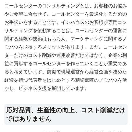
コールセンターのコンサルティングとは、お客様のお悩み
やご要望に合わせて、コールセンターを最適化するための
お手伝いをすることです。インハウスのお客様が専門コン
サルティングを依頼することは、コールセンターの運営に
関する経験や技術はもちろん、マーケティングに関するノ
ウハウを取得するメリットがあります。また、コールセン
ターだけのコスト削減や運用改善だけではなく、企業の利
益に貢献するコールセンターを作っていくことが重要であ
ると考えています。前職で現場運営から経営企画を務めた
経験を持つ代表者をはじめとする精鋭部隊のノウハウを活
かし、ビジネス支援を展開しています。
応対品質、生産性の向上、コスト削減だけ
ではありません