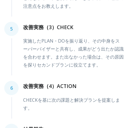
注意点をお教えします。
改善実務（3）CHECK
5
実施したPLAN・DOを振り返り、その中身をス
ーパーバイザーと共有し、成果がどう出たか認識
を合わせます。また出なかった場合は、その原因
を探りセカンドプランに役立てます。
改善実務（4）ACTION
6
CHECKを基に次の課題と解決プランを提案しま
す。