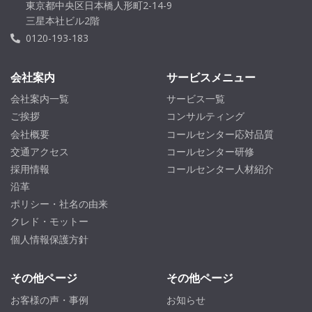
東京都中央区日本橋人形町2-14-9
三星本社ビル2階
0120-193-183
会社案内
サービスメニュー
会社案内一覧
サービス一覧
ご挨拶
コンサルティング
会社概要
コールセンター応対品質
交通アクセス
コールセンター研修
採用情報
コールセンター人材紹介
沿革
ポリシー・社名の由来
クレド・モットー
個人情報保護方針
その他ページ
その他ページ
お客様の声・事例
お知らせ