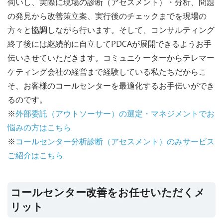
伺いし、実際に現場の診断（アセスメント）・分析、問題
の発見から改善策立案、実行後のチェックまでを現場の
方々と協調しながら行います。そして、コンサルティング
終了後には継続的に自立してPDCAが展開できるようお手
伝いさせていただきます。コミュニケーターからテレマー
ケティング会社の経営まで経験している私たちだからこ
そ、お客様のコールセンターを最適化するお手伝いができ
るのです。
※
外部委託（アウトソーサー）の選定・マネジメントでお
悩みの方はこちら
※
コールセンター分析診断（アセスメント）のみサービス
ご紹介はこちら
コールセンター改善をお任せいただくメ
リット