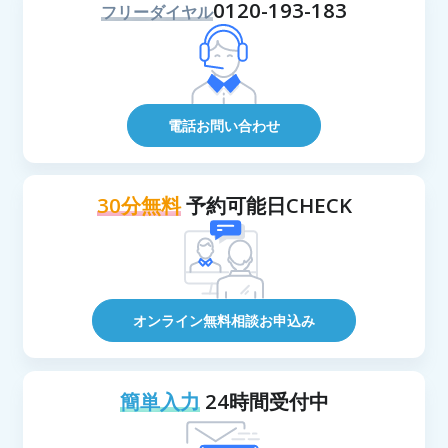
0120-193-183
フリーダイヤル
電話お問い合わせ
30分無料
予約可能日CHECK
オンライン無料相談お申込み
簡単入力
24時間受付中