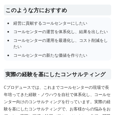
このような方におすすめ
経営に貢献するコールセンターにしたい
コールセンターの運営を体系化し、結果を出したい
コールセンターの運用を最適化し、コスト削減をし
たい
コールセンターの新たな価値を作りたい
実際の経験を基にしたコンサルティング
Cプロデュースでは、これまでコールセンターの現場で長
年培ってきた経験・ノウハウを自社で体系化し、コールセ
ンター向けのコンサルティングを行っています。実際の経
験を基にしたコンサルティングで、お客様からの悩みをお