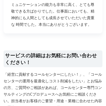
ミュニケーションの能力も非常に高く、とても尊
敬できる方ばかりでした。仕事面においても、精
神的にも人間としても成長させていただいた貴重
な 時間でした。本当にありがとうございます。
サービスの詳細はお気軽にお問い合わせ
ください！
「経営に貢献するコールセンターにしたい！」、「コール
センターの運用を最適化しコスト削減をしたい」とお悩み
の方、ご質問やご相談があれば、コールセンター専門コン
サルティングのCプロデュースへお気軽にご相談くださ
い。担当者がお客様のご要望・用途・業種に合わせた内容