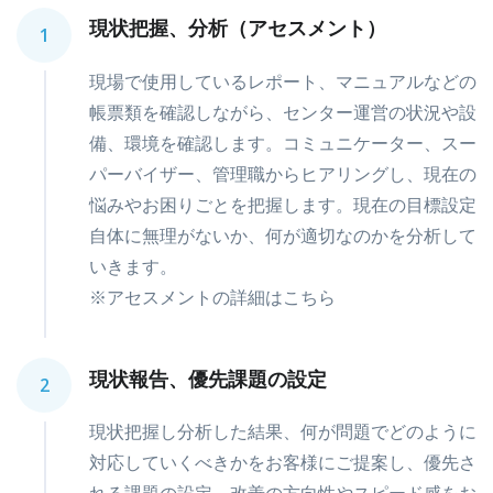
現状把握、分析（アセスメント）
1
現場で使用しているレポート、マニュアルなどの
帳票類を確認しながら、センター運営の状況や設
備、環境を確認します。コミュニケーター、スー
パーバイザー、管理職からヒアリングし、現在の
悩みやお困りごとを把握します。現在の目標設定
自体に無理がないか、何が適切なのかを分析して
いきます。
※アセスメントの詳細はこちら
現状報告、優先課題の設定
2
現状把握し分析した結果、何が問題でどのように
対応していくべきかをお客様にご提案し、優先さ