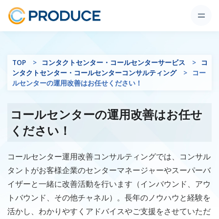
TOP
コンタクトセンター・コールセンターサービス
コ
ンタクトセンター・コールセンターコンサルティング
コー
ルセンターの運用改善はお任せください！
コールセンターの運用改善はお任せ
ください！
コールセンター運用改善コンサルティングでは、コンサル
タントがお客様企業のセンターマネージャーやスーパーバ
イザーと一緒に改善活動を行います（インバウンド、アウ
トバウンド、その他チャネル）。長年のノウハウと経験を
活かし、わかりやすくアドバイスやご支援をさせていただ