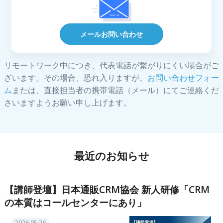
メールお問い合わせ
リモートワーク中につき、代表電話が繋がりにくい場合がご
ざいます。その場合、恐れ入りますが、
お問い合わせフォー
ム
または、直接担当者の携帯電話（メール）にてご連絡くだ
さいますようお願い申し上げます。
最近のお知らせ
【講師登壇】日本通販CRM協会 新人研修「CRM
の本質はコールセンターにあり」
2026.05.26