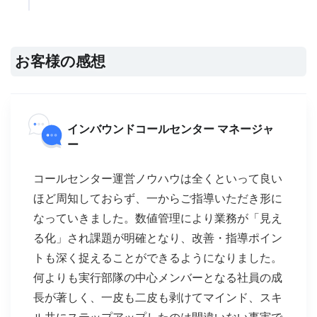
お客様の感想
インバウンドコールセンター マネージャ
ー
コールセンター運営ノウハウは全くといって良い
ほど周知しておらず、一からご指導いただき形に
なっていきました。数値管理により業務が「見え
る化」され課題が明確となり、改善・指導ポイン
トも深く捉えることができるようになりました。
何よりも実行部隊の中心メンバーとなる社員の成
長が著しく、一皮も二皮も剥けてマインド、スキ
ル共にステップアップしたのは間違いない事実で