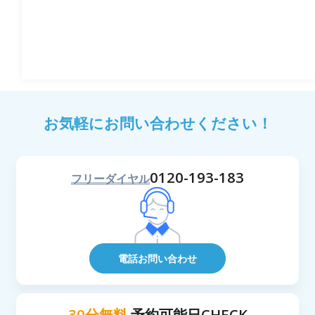
お気軽にお問い合わせください！
0120-193-183
フリーダイヤル
電話お問い合わせ
30分無料
予約可能日CHECK