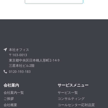
本社オフィス
〒103-0013
東京都中央区日本橋人形町2-14-9
三星本社ビル2階
0120-193-183
会社案内
サービスメニュー
会社案内一覧
サービス一覧
ご挨拶
コンサルティング
会社概要
コールセンター応対品質