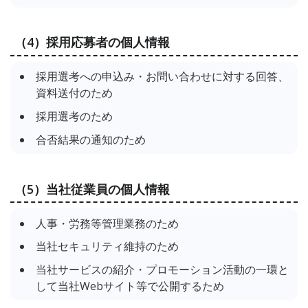
（4）採用応募者の個人情報
採用選考への申込み・お問い合わせに対する回答、
資料送付のため
採用選考のため
合否結果の通知のため
（5）当社従業員の個人情報
人事・労務等管理業務のため
当社セキュリティ維持のため
当社サービスの紹介・プロモーション活動の一環と
して当社Webサイト等で公開するため