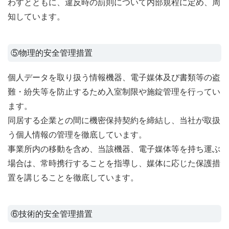
わすとともに、違反時の罰則について内部規程に定め、周
知しています。
⑤物理的安全管理措置
個人データを取り扱う情報機器、電子媒体及び書類等の盗
難・紛失等を防止するため入室制限や施錠管理を行ってい
ます。
同居する企業との間に機密保持契約を締結し、当社が取扱
う個人情報の管理を徹底しています。
事業所内の移動を含め、当該機器、電子媒体等を持ち運ぶ
場合は、常時携行することを指導し、媒体に応じた保護措
置を講じることを徹底しています。
⑥技術的安全管理措置