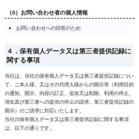
（6）お問い合わせ者の個人情報
お問い合わせへの回答のため
４．保有個人データ又は第三者提供記録に
関する事項
当社は、当社の保有個人データ又は第三者提供記録につい
て、ご本人様、又はその代理人様からの開示等（利用目的
の通知、開示、内容の訂正、追加又は削除、利用の停止、
消去及び第三者への提供の停止の請求、第三者提供記録の
開示）のご請求に対応いたします。
当社の保有個人データ又は第三者提供記録に関する事項
は、以下の通りです。