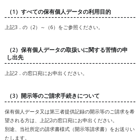
（1）すべての保有個人データの利用目的
上記3．の（2）～（6）をご参照ください。
（2）保有個人データの取扱いに関する苦情の申
し出先
上記2．の窓口宛にお申出ください。
（3）開示等のご請求手続きについて
保有個人データ又は第三者提供記録の開示等のご請求を希
望される方は、上記2の窓口宛にお申出ください。
別途、当社所定の請求書様式（開示等請求書）をお送りい
たします。