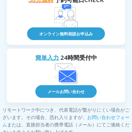
オンライン無料相談お申込み
簡単入力
24時間受付中
メールお問い合わせ
リモートワーク中につき、代表電話が繋がりにくい場合がご
ざいます。その場合、恐れ入りますが、
お問い合わせフォー
ム
または、直接担当者の携帯電話（メール）にてご連絡くだ