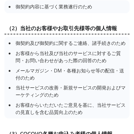
御契約内容に基づく業務遂行のため
（2）当社のお客様やお取引先様等の個人情報
御契約及び御契約に関するご連絡、諸手続きのため
お客様から当社及び当社のサービスに対するご質
問・お問い合わせがあった際の回答のため
メールマガジン・DM・各種お知らせ等の配信・送
付のため
当社サービスの改善・新規サービスの開発およびマ
ーケティングのため
お客様からいただいたご意見を基に、当社サービス
の見直しを含む品質向上のため
（3）COCOVO各種お申込み者様の個人情報