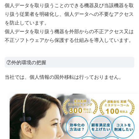
個人データを取り扱うことのできる機器及び当該機器を取
り扱う従業者を明確化し、個人データへの不要なアクセス
を防止しています。
個人データを取り扱う機器を外部からの不正アクセス又は
不正ソフトウェアから保護する仕組みを導入しています。
⑦外的環境の把握
当社では、個人情報の国外移転は行っておりません。