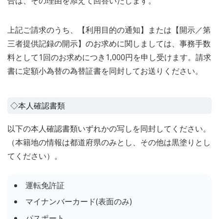
合は、その理由を添えて回答いたします。
上記ご請求のうち、【利用目的の通知】または【開示／第
三者提供記録の開示】のお求めに関しましては、事務手数
料として1回のお求めにつき1,000円を申し受けます。請求
書に定額小為替の為替証書を同封してお送りください。
◇本人確認書類
以下の本人確認書類いずれかの写しを同封してください。
（本籍地の情報は都道府県のみとし、その他は黒塗りとし
てください）。
運転免許証
マイナンバーカード(表面のみ)
パスポート