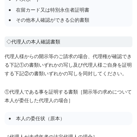
在留カード又は特別永住者証明書
その他本人確認ができる公的書類
◇代理人の本人確認書類
代理人様からの開示等のご請求の場合、代理権が確認でき
る下記①の書類いずれかの写し及び代理人様ご自身を証明
する下記②の書類いずれかの写しを同封してください。
①代理人である事を証明する書類
［開示等の求めについて
本人が委任した代理人の場合］
本人の委任状（原本）
［代理人が未成年者の法定代理人の場合］