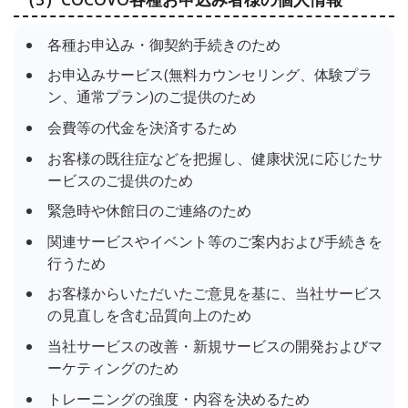
各種お申込み・御契約手続きのため
お申込みサービス(無料カウンセリング、体験プラ
ン、通常プラン)のご提供のため
会費等の代金を決済するため
お客様の既往症などを把握し、健康状況に応じたサ
ービスのご提供のため
緊急時や休館日のご連絡のため
関連サービスやイベント等のご案内および手続きを
行うため
お客様からいただいたご意見を基に、当社サービス
の見直しを含む品質向上のため
当社サービスの改善・新規サービスの開発およびマ
ーケティングのため
トレーニングの強度・内容を決めるため