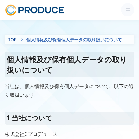
TOP
個人情報及び保有個人データの取り扱いについて
個人情報及び保有個人データの取り
扱いについて
当社は、個人情報及び保有個人データについて、以下の通
り取扱います。
1.当社について
株式会社Cプロデュース