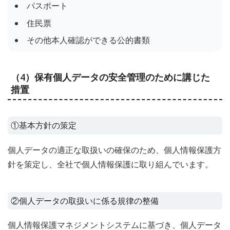
パスポート
住民票
その他本人確認ができる公的書類
（4）保有個人データの安全管理のために講じた
措置
①基本方針の策定
個人データの適正な取扱いの確保のため、個人情報保護方
針を策定し、全社で個人情報保護に取り組んでいます。
②個人データの取扱いに係る規律の整備
個人情報保護マネジメントシステムに基づき、個人データ