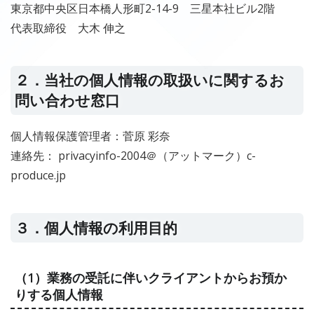
東京都中央区日本橋人形町2-14-9 三星本社ビル2階
代表取締役 大木 伸之
２．当社の個人情報の取扱いに関するお
問い合わせ窓口
個人情報保護管理者：菅原 彩奈
連絡先： privacyinfo-2004＠（アットマーク）c-
produce.jp
３．個人情報の利用目的
（1）業務の受託に伴いクライアントからお預か
りする個人情報