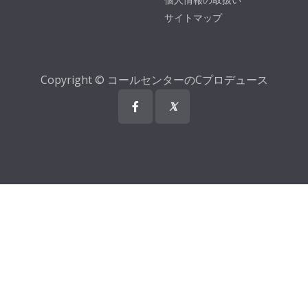
サイトマップ
Copyright © コールセンターのCプロデュース