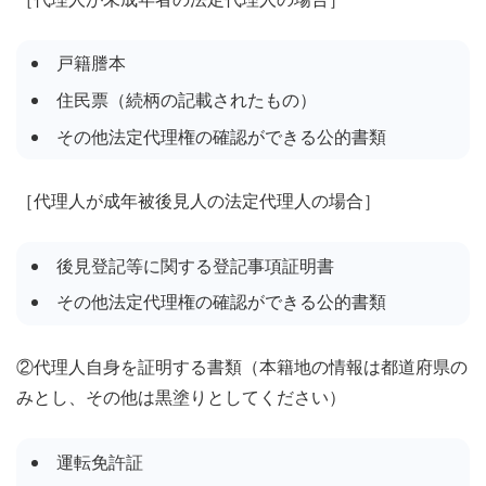
戸籍謄本
住民票（続柄の記載されたもの）
その他法定代理権の確認ができる公的書類
［代理人が成年被後見人の法定代理人の場合］
後見登記等に関する登記事項証明書
その他法定代理権の確認ができる公的書類
②代理人自身を証明する書類
（本籍地の情報は都道府県の
みとし、その他は黒塗りとしてください）
運転免許証