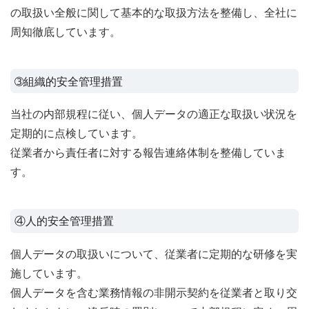
の取扱い全般に関して基本的な取扱方法を整備し、全社に
周知徹底しています。
➂組織的安全管理措置
当社の内部規程に従い、個人データの適正な取扱い状況を
定期的に点検しています。
従業者から責任者に対する報告連絡体制を整備していま
す。
④人的安全管理措置
個人データの取扱いについて、従業者に定期的な研修を実
施しています。
個人データを含む業務情報の非開示契約を従業者と取り交