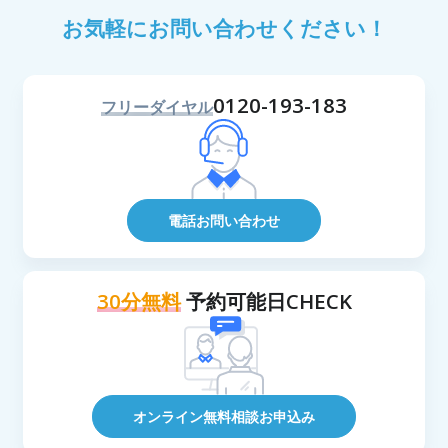
お気軽にお問い合わせください！
0120-193-183
フリーダイヤル
電話お問い合わせ
30分無料
予約可能日CHECK
オンライン無料相談お申込み