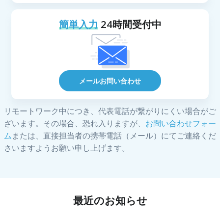
簡単入力
24時間受付中
メールお問い合わせ
リモートワーク中につき、代表電話が繋がりにくい場合がご
ざいます。その場合、恐れ入りますが、
お問い合わせフォー
ム
または、直接担当者の携帯電話（メール）にてご連絡くだ
さいますようお願い申し上げます。
最近のお知らせ