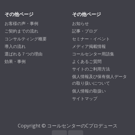
その他ページ
その他ページ
お客様の声・事例
お知らせ
ご契約までの流れ
記事・ブログ
コンサルティング概要
セミナー・イベント
導入の流れ
メディア掲載情報
選ばれる７つの理由
コールセンター用語集
効果・事例
よくあるご質問
サイトのご利用方法
個人情報及び保有個人データ
の取り扱いについて
個人情報の取扱い
サイトマップ
Copyright © コールセンターのCプロデュース