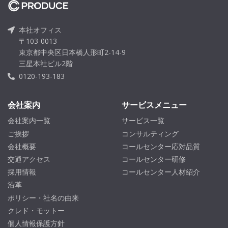
本社オフィス
〒103-0013
東京都中央区日本橋人形町2-14-9
三星本社ビル2階
0120-193-183
会社案内
サービスメニュー
会社案内一覧
サービス一覧
ご挨拶
コンサルティング
会社概要
コールセンター応対品質
交通アクセス
コールセンター研修
採用情報
コールセンター人材紹介
沿革
ポリシー・社名の由来
クレド・モットー
個人情報保護方針