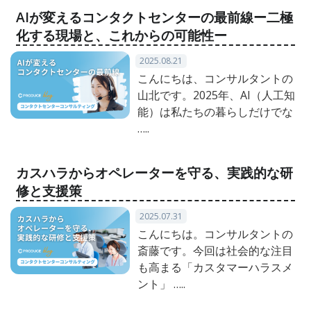
AIが変えるコンタクトセンターの最前線ー二極
化する現場と、これからの可能性ー
2025.08.21
こんにちは、コンサルタントの
山北です。2025年、AI（人工知
能）は私たちの暮らしだけでな
…..
カスハラからオペレーターを守る、実践的な研
修と支援策
2025.07.31
こんにちは。コンサルタントの
斎藤です。今回は社会的な注目
も高まる「カスタマーハラスメ
ント」 …..