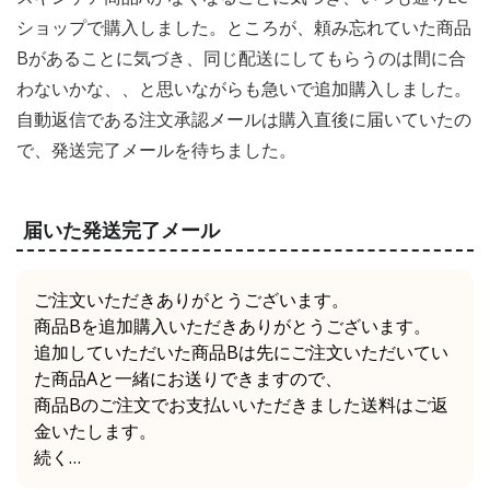
ショップで購入しました。ところが、頼み忘れていた商品
Bがあることに気づき、同じ配送にしてもらうのは間に合
わないかな、、と思いながらも急いで追加購入しました。
自動返信である注文承認メールは購入直後に届いていたの
で、発送完了メールを待ちました。
届いた発送完了メール
ご注文いただきありがとうございます。
商品Bを追加購入いただきありがとうございます。
追加していただいた商品Bは先にご注文いただいてい
た商品Aと一緒にお送りできますので、
商品Bのご注文でお支払いいただきました送料はご返
金いたします。
続く…