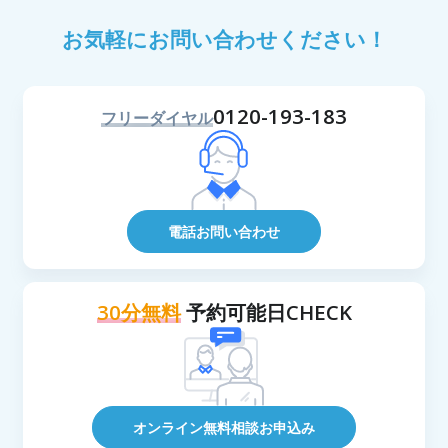
お気軽にお問い合わせください！
0120-193-183
フリーダイヤル
電話お問い合わせ
30分無料
予約可能日CHECK
オンライン無料相談お申込み