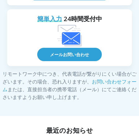
簡単入力
24時間受付中
メールお問い合わせ
リモートワーク中につき、代表電話が繋がりにくい場合がご
ざいます。その場合、恐れ入りますが、
お問い合わせフォー
ム
または、直接担当者の携帯電話（メール）にてご連絡くだ
さいますようお願い申し上げます。
最近のお知らせ