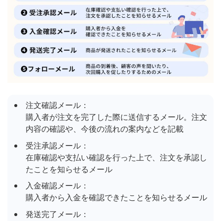
注文確認メール：
購入者が注文を完了した際に送信するメール。注文
内容の確認や、今後の流れの案内などを記載
受注承認メール：
在庫確認や支払い確認を行った上で、注文を承認し
たことを知らせるメール
入金確認メール：
購入者から入金を確認できたことを知らせるメール
発送完了メール：