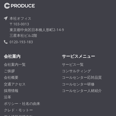
本社オフィス
〒103-0013
東京都中央区日本橋人形町2-14-9
三星本社ビル2階
0120-193-183
会社案内
サービスメニュー
会社案内一覧
サービス一覧
ご挨拶
コンサルティング
会社概要
コールセンター応対品質
交通アクセス
コールセンター研修
採用情報
コールセンター人材紹介
沿革
ポリシー・社名の由来
クレド・モットー