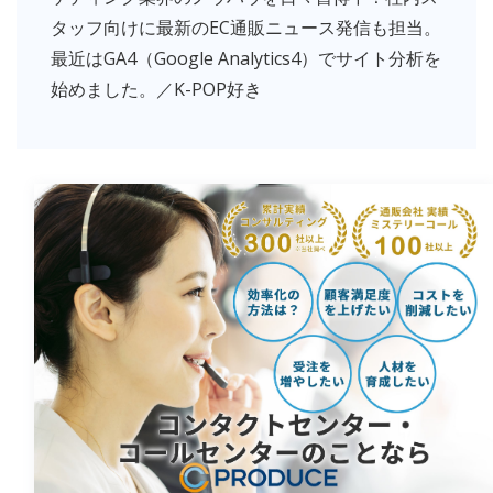
タッフ向けに最新のEC通販ニュース発信も担当。
最近はGA4（Google Analytics4）でサイト分析を
始めました。／K-POP好き