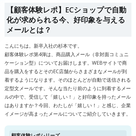
【顧客体験レポ】ECショップで自動
化が求められる今、好印象を与える
メールとは？
こんにちは。新卒入社の杉本です。
顧客体験レポ第4弾は、商品購入メール（非対面コミュニ
ケーション型）についてお届けします。WEBサイトで商
品を購入をするとそのEC店舗からさまざまなメールが到
着するようになります。そのほとんどが自動で送信される
定型文メールです。そんな当たり前のように到着するメー
ルの中で、受信して「嬉しい！」と好印象を持ったメール
はありますか？今回、わたしが「嬉しい！」と感じ、企業
イメージが高まったメールについてご紹介していきます。
顧客体験レポシリーズ