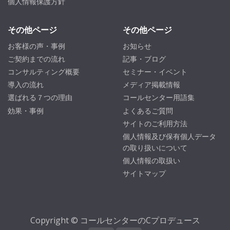
個人情報保護方針
その他ページ
その他ページ
お客様の声・事例
お知らせ
ご契約までの流れ
記事・ブログ
コンサルティング概要
セミナー・イベント
導入の流れ
メディア掲載情報
選ばれる７つの理由
コールセンター用語集
効果・事例
よくあるご質問
サイトのご利用方法
個人情報及び保有個人データ
の取り扱いについて
個人情報の取扱い
サイトマップ
Copyright © コールセンターのCプロデュース