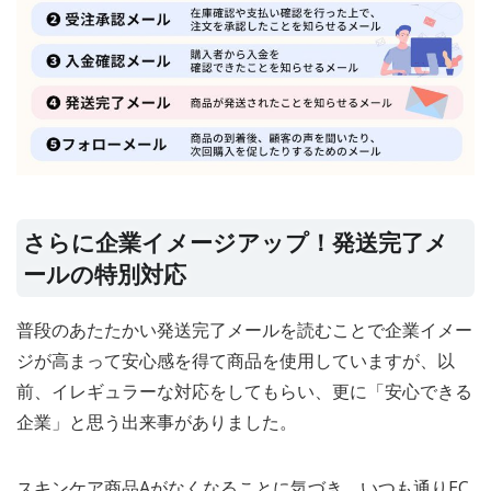
さらに企業イメージアップ！発送完了メ
ールの特別対応
普段のあたたかい発送完了メールを読むことで企業イメー
ジが高まって安心感を得て商品を使用していますが、以
前、イレギュラーな対応をしてもらい、更に「安心できる
企業」と思う出来事がありました。
スキンケア商品Aがなくなることに気づき、いつも通りEC