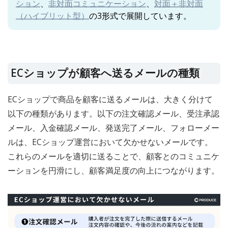
ション
、
非対面コミュニケーション
、
対面＋非対面
（ハイブリット型）
の3形式で展開しています。
ECショップが顧客へ送るメールの種類
ECショップで商品を顧客に送るメールは、大きく分けて
以下の種類があります。以下の注文確認メール、受注承認
メール、入金確認メール、発送完了メール、フォローメー
ルは、ECショップ運営において欠かせないメールです。
これらのメールを適切に送ることで、顧客とのコミュニケ
ーションを円滑にし、顧客満足度の向上につながります。