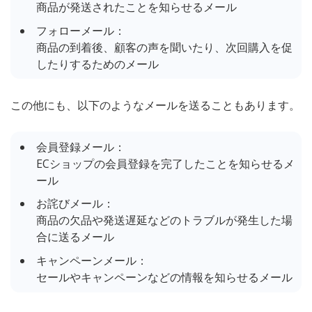
商品が発送されたことを知らせるメール
フォローメール：
商品の到着後、顧客の声を聞いたり、次回購入を促
したりするためのメール
この他にも、以下のようなメールを送ることもあります。
会員登録メール：
ECショップの会員登録を完了したことを知らせるメ
ール
お詫びメール：
商品の欠品や発送遅延などのトラブルが発生した場
合に送るメール
キャンペーンメール：
セールやキャンペーンなどの情報を知らせるメール