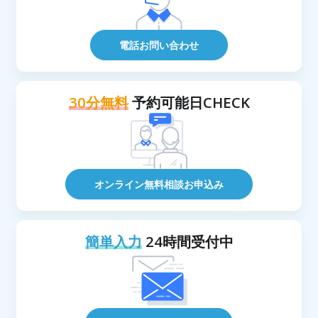
電話お問い合わせ
30分無料
予約可能日CHECK
オンライン無料相談お申込み
簡単入力
24時間受付中