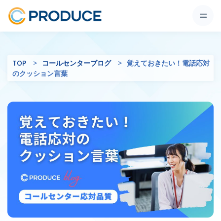
TOP
コールセンターブログ
覚えておきたい！電話応対
のクッション言葉