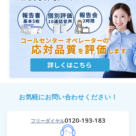
お気軽にお問い合わせください！
0120-193-183
フリーダイヤル