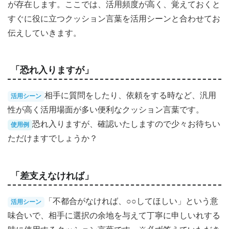
が存在します。ここでは、活用頻度が高く、覚えておくと
すぐに役に立つクッション言葉を活用シーンと合わせてお
伝えしていきます。
「恐れ入りますが」
相手に質問をしたり、依頼をする時など、汎用
活用シーン
性が高く活用場面が多い便利なクッション言葉です。
恐れ入りますが、確認いたしますので少々お待ちい
使用例
ただけますでしょうか？
「差支えなければ」
「不都合がなければ、○○してほしい」という意
活用シーン
味合いで、相手に選択の余地を与えて丁寧に申しいれする