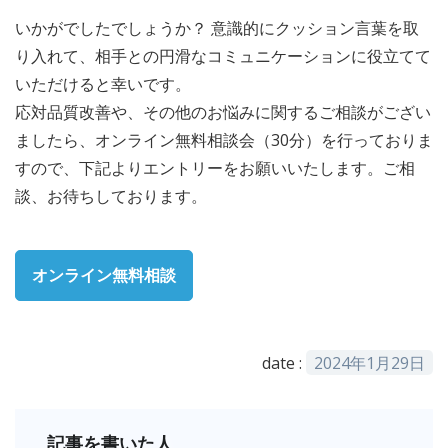
いかがでしたでしょうか？ 意識的にクッション言葉を取
り入れて、相手との円滑なコミュニケーションに役立てて
いただけると幸いです。
応対品質改善や、その他のお悩みに関するご相談がござい
ましたら、オンライン無料相談会（30分）を行っておりま
すので、下記よりエントリーをお願いいたします。ご相
談、お待ちしております。
オンライン無料相談
date :
2024年1月29日
記事を書いた人