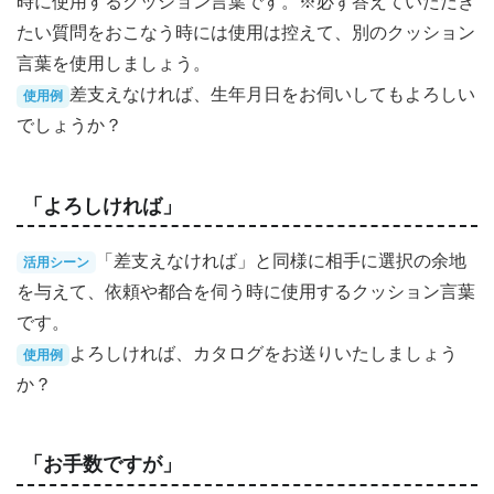
時に使用するクッション言葉です。※必ず答えていただき
たい質問をおこなう時には使用は控えて、別のクッション
言葉を使用しましょう。
差支えなければ、生年月日をお伺いしてもよろしい
使用例
でしょうか？
「よろしければ」
「差支えなければ」と同様に相手に選択の余地
活用シーン
を与えて、依頼や都合を伺う時に使用するクッション言葉
です。
よろしければ、カタログをお送りいたしましょう
使用例
か？
「お手数ですが」