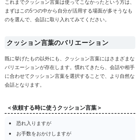
これまでクッション言葉は使ってこなかったという方は、
まずはこの5つの中から自分が活用する場面が多そうなも
のを選んで、会話に取り入れてみてください。
クッション言葉のバリエーション
既に挙げたもの以外にも、クッション言葉にはさまざまな
バリエーションが存在します。慣れてきたら、会話や相手
に合わせてクッション言葉を選択することで、より自然な
会話となります。
＜依頼する時に使うクッション言葉＞
恐れ入りますが
お手数をおかけしますが