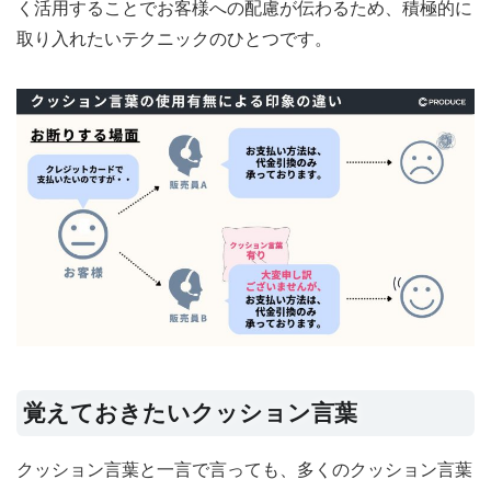
く活用することでお客様への配慮が伝わるため、積極的に
取り入れたいテクニックのひとつです。
覚えておきたいクッション言葉
クッション言葉と一言で言っても、多くのクッション言葉