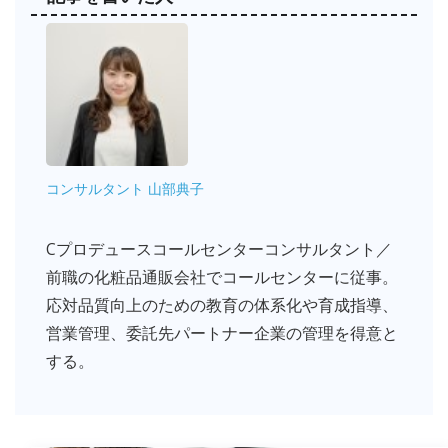
コンサルタント 山部典子
Cプロデュースコールセンターコンサルタント／
前職の化粧品通販会社でコールセンターに従事。
応対品質向上のための教育の体系化や育成指導、
営業管理、委託先パートナー企業の管理を得意と
する。