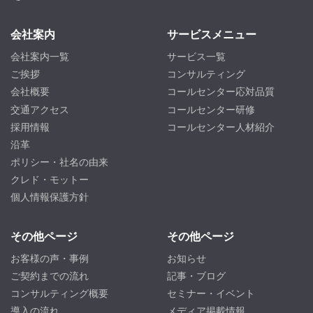
会社案内
サービスメニュー
会社案内一覧
サービス一覧
ご挨拶
コンサルティング
会社概要
コールセンター応対品質
交通アクセス
コールセンター研修
採用情報
コールセンター人材紹介
沿革
ポリシー・社名の由来
クレド・モットー
個人情報保護方針
その他ページ
その他ページ
お客様の声・事例
お知らせ
ご契約までの流れ
記事・ブログ
コンサルティング概要
セミナー・イベント
導入の流れ
メディア掲載情報