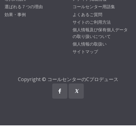
選ばれる７つの理由
コールセンター用語集
効果・事例
よくあるご質問
サイトのご利用方法
個人情報及び保有個人データ
の取り扱いについて
個人情報の取扱い
サイトマップ
Copyright © コールセンターのCプロデュース