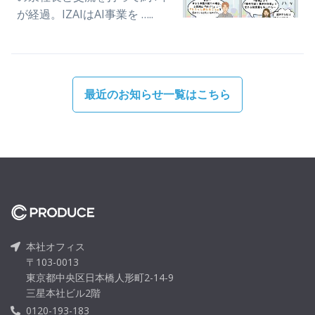
が経過。IZAIはAI事業を …..
最近のお知らせ一覧はこちら
本社オフィス
〒103-0013
東京都中央区日本橋人形町2-14-9
三星本社ビル2階
0120-193-183