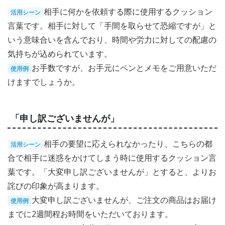
相手に何かを依頼する際に使用するクッション
活用シーン
言葉です。相手に対して「手間を取らせて恐縮ですが」と
いう意味合いを含んでおり、時間や労力に対しての配慮の
気持ちが込められています。
お手数ですが、お手元にペンとメモをご用意いただ
使用例
けますでしょうか。
「申し訳ございませんが」
相手の要望に応えられなかったり、こちらの都
活用シーン
合で相手に迷惑をかけてしまう時に使用するクッション言
葉です。「大変申し訳ございませんが」とすると、よりお
詫びの印象が高まります。
大変申し訳ございませんが、ご注文の商品はお届け
使用例
までに2週間程お時間をいただいております。