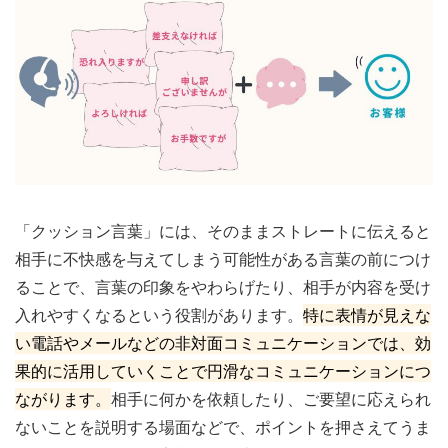
「クッション言葉」には、そのままストレートに伝えると
相手に不快感を与えてしまう可能性がある言葉の前につけ
ることで、言葉の印象をやわらげたり、相手が内容を受け
入れやすくなるという役割があります。
特に表情が見えな
い電話やメールなどの非対面コミュニケーションでは、効
果的に活用していくことで円滑なコミュニケーションにつ
ながります。
相手に何かを依頼したり、ご要望に応えられ
ないことを説明する場面などで、ポイントを押さえてうま