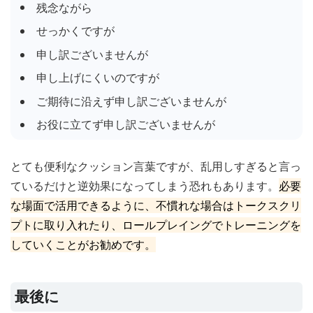
残念ながら
せっかくですが
申し訳ございませんが
申し上げにくいのですが
ご期待に沿えず申し訳ございませんが
お役に立てず申し訳ございませんが
とても便利なクッション言葉ですが、乱用しすぎると言っ
ているだけと逆効果になってしまう恐れもあります。
必要
な場面で活用できるように、不慣れな場合はトークスクリ
プトに取り入れたり、ロールプレイングでトレーニングを
していくことがお勧めです。
最後に