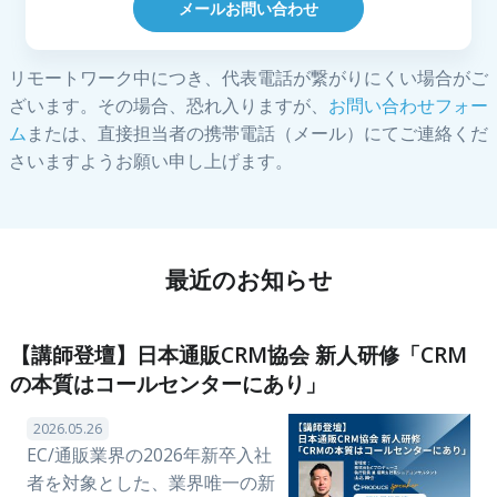
メールお問い合わせ
リモートワーク中につき、代表電話が繋がりにくい場合がご
ざいます。その場合、恐れ入りますが、
お問い合わせフォー
ム
または、直接担当者の携帯電話（メール）にてご連絡くだ
さいますようお願い申し上げます。
最近のお知らせ
【講師登壇】日本通販CRM協会 新人研修「CRM
の本質はコールセンターにあり」
2026.05.26
EC/通販業界の2026年新卒入社
者を対象とした、業界唯一の新