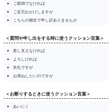
ご面倒でなければ
ご足労おかけしますが
こちらの都合で申し訳ありませんが
＜質問や申し出をする時に使うクッション言葉＞
差し支えなければ
よろしければ
失礼ですが
お尋ねしたいのですが
＜お断りするときに使うクッション言葉＞
あいにく