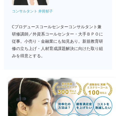
コンサルタント 井筒郁子
Cプロデュースコールセンターコンサルタント兼
研修講師／外資系コールセンター・大手ＢＰＯに
従事。小売り・金融業にも知見あり。新規教育研
修の立ち上げ・人材育成課題解決に向けた取り組
みを得意とする。