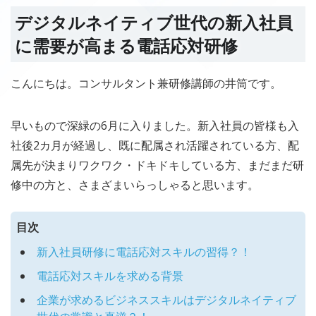
デジタルネイティブ世代の新入社員
に需要が高まる電話応対研修
こんにちは。コンサルタント兼研修講師の井筒です。
早いもので深緑の6月に入りました。新入社員の皆様も入
社後2カ月が経過し、既に配属され活躍されている方、配
属先が決まりワクワク・ドキドキしている方、まだまだ研
修中の方と、さまざまいらっしゃると思います。
目次
新入社員研修に電話応対スキルの習得？！
電話応対スキルを求める背景
企業が求めるビジネススキルはデジタルネイティブ