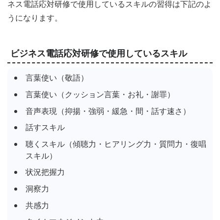
ネス電話応対研修で使用しているスキルの習得は下記のよ
うになります。
ビジネス電話応対研修で使用しているスキル
言葉使い（敬語）
言葉使い（クッション言葉・お礼・謝罪）
音声表現（抑揚・強弱・緩急・間・話す速さ）
話すスキル
聴くスキル（傾聴力・ヒアリング力・質問力・復唱
スキル）
状況把握力
洞察力
共感力