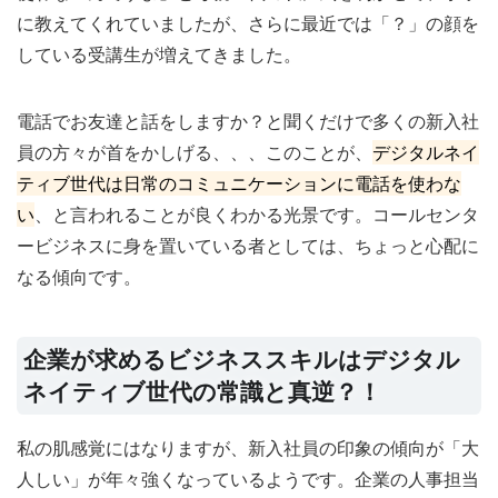
に教えてくれていましたが、さらに最近では「？」の顔を
している受講生が増えてきました。
電話でお友達と話をしますか？と聞くだけで多くの新入社
員の方々が首をかしげる、、、このことが、
デジタルネイ
ティブ世代は日常のコミュニケーションに電話を使わな
い
、と言われることが良くわかる光景です。コールセンタ
ービジネスに身を置いている者としては、ちょっと心配に
なる傾向です。
企業が求めるビジネススキルはデジタル
ネイティブ世代の常識と真逆？！
私の肌感覚にはなりますが、新入社員の印象の傾向が「大
人しい」が年々強くなっているようです。企業の人事担当