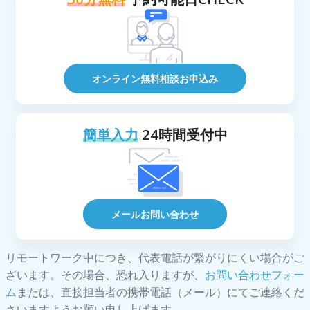
オンライン無料相談お申込み
簡単入力
24時間受付中
メールお問い合わせ
リモートワーク中につき、代表電話が繋がりにくい場合がご
ざいます。その場合、恐れ入りますが、
お問い合わせフォー
ム
または、直接担当者の携帯電話（メール）にてご連絡くだ
さいますようお願い申し上げます。