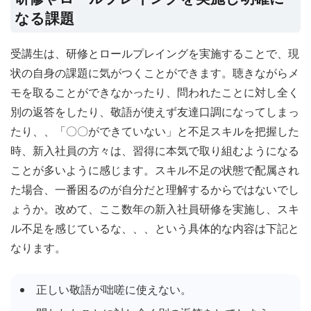
なる課題
受講生は、研修とロールプレイングを実施することで、現
状の自身の課題に気がつくことができます。聴きながらメ
モを取ることができなかったり、問われたことに対し全く
別の返答をしたり、敬語が使えず友達口調になってしまっ
たり、、「〇〇ができていない」と不足スキルを把握した
時、新入社員の方々は、習得に本気で取り組むようになる
ことが多いように感じます。スキル不足の状態で配属され
た場合、一番困るのが自分だと理解するからではないでし
ょうか。改めて、ここ数年の新入社員研修を実施し、スキ
ル不足を感じているな、、、という具体的な内容は下記と
なります。
正しい敬語が咄嗟に使えない。