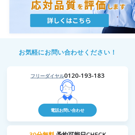
お気軽にお問い合わせください！
0120-193-183
フリーダイヤル
電話お問い合わせ
30分無料
予約可能日CHECK