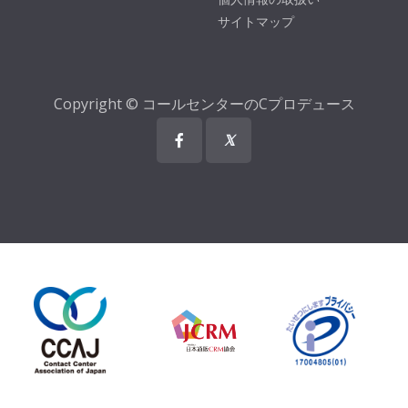
サイトマップ
Copyright © コールセンターのCプロデュース