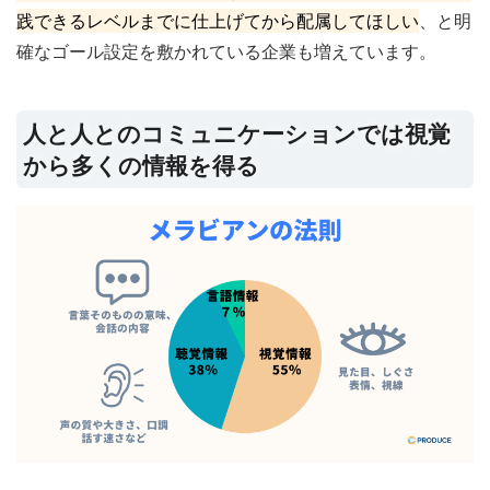
践できるレベルまでに仕上げてから配属してほしい
、と明
確なゴール設定を敷かれている企業も増えています。
人と人とのコミュニケーションでは視覚
から多くの情報を得る