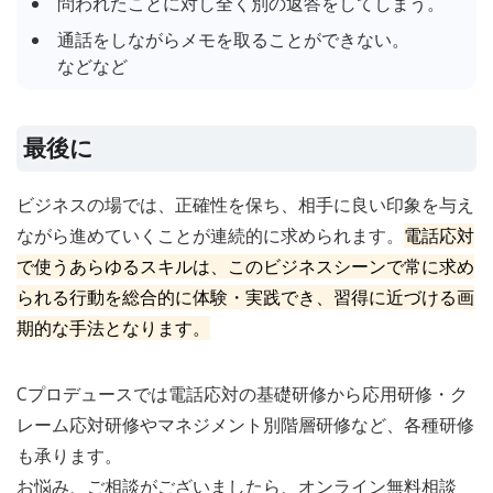
問われたことに対し全く別の返答をしてしまう。
通話をしながらメモを取ることができない。
などなど
最後に
ビジネスの場では、正確性を保ち、相手に良い印象を与え
ながら進めていくことが連続的に求められます。
電話応対
で使うあらゆるスキルは、このビジネスシーンで常に求め
られる行動を総合的に体験・実践でき、習得に近づける画
期的な手法となります。
Cプロデュースでは電話応対の基礎研修から応用研修・ク
レーム応対研修やマネジメント別階層研修など、各種研修
も承ります。
お悩み、ご相談がございましたら、オンライン無料相談