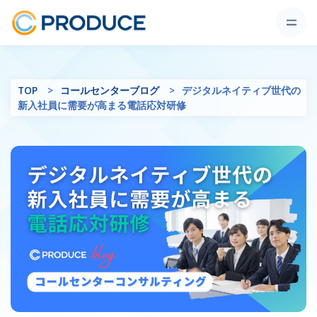
TOP
コールセンターブログ
デジタルネイティブ世代の
新入社員に需要が高まる電話応対研修