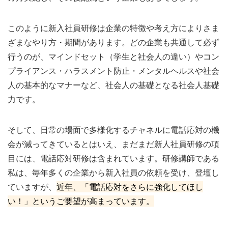
このように新入社員研修は企業の特徴や考え方によりさま
ざまなやり方・期間があります。どの企業も共通して必ず
行うのが、マインドセット（学生と社会人の違い）やコン
プライアンス・ハラスメント防止・メンタルヘルスや社会
人の基本的なマナーなど、社会人の基礎となる社会人基礎
力です。
そして、日常の場面で多様化するチャネルに電話応対の機
会が減ってきているとはいえ、まだまだ新人社員研修の項
目には、電話応対研修は含まれています。研修講師である
私は、毎年多くの企業から新入社員の依頼を受け、登壇し
ていますが、
近年、「電話応対をさらに強化してほし
い！」というご要望が高まっています。