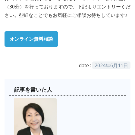
（30分）を行っておりますので、下記よりエントリーくだ
さい。些細なことでもお気軽にご相談お待ちしています♪
オンライン無料相談
date :
2024年6月11日
記事を書いた人