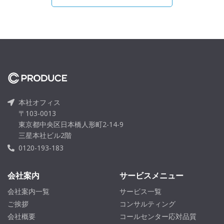
本社オフィス
〒103-0013
東京都中央区日本橋人形町2-14-9
三星本社ビル2階
0120-193-183
会社案内
サービスメニュー
会社案内一覧
サービス一覧
ご挨拶
コンサルティング
会社概要
コールセンター応対品質