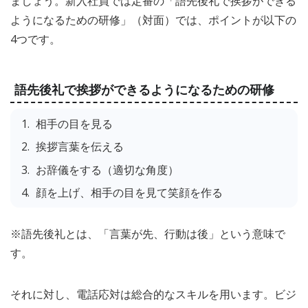
ましょう。新入社員では定番の「語先後礼で挨拶ができる
ようになるための研修」（対面）では、ポイントが以下の
4つです。
語先後礼で挨拶ができるようになるための研修
相手の目を見る
挨拶言葉を伝える
お辞儀をする（適切な角度）
顔を上げ、相手の目を見て笑顔を作る
※語先後礼とは、「言葉が先、行動は後」という意味で
す。
それに対し、電話応対は総合的なスキルを用います。ビジ