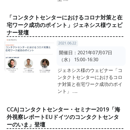
「コンタクトセンターにおけるコロナ対策と在
宅ワーク成功のポイント」ジェネシス様ウェビ
ナー登壇
2021.06.22
開催日：
2021年07月07日
（水） 15:00-16:30
ジェネシス様のウェビナー「コ
ンタクトセンターにおけるコロ
ナ対策と在宅ワーク成功のポイ
ント」 …..
CCAJコンタクトセンター・セミナー2019「海
外視察レポートEUドイツのコンタクトセンタ
ーのいま」登壇