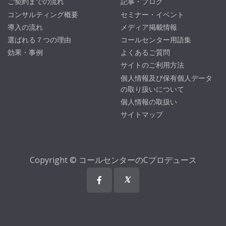
ご契約までの流れ
記事・ブログ
コンサルティング概要
セミナー・イベント
導入の流れ
メディア掲載情報
選ばれる７つの理由
コールセンター用語集
効果・事例
よくあるご質問
サイトのご利用方法
個人情報及び保有個人データ
の取り扱いについて
個人情報の取扱い
サイトマップ
Copyright © コールセンターのCプロデュース