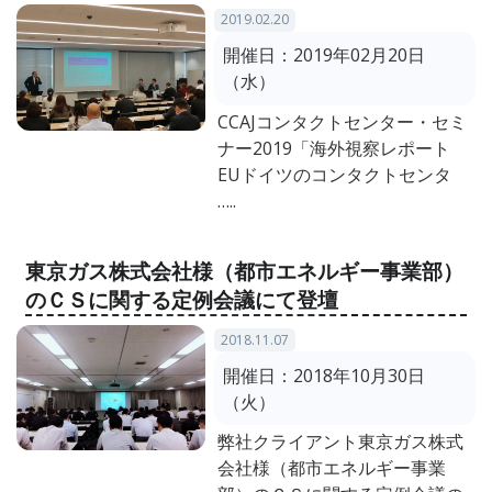
2019.02.20
開催日：
2019年02月20日
（水）
CCAJコンタクトセンター・セミ
ナー2019「海外視察レポート
EUドイツのコンタクトセンタ
…..
東京ガス株式会社様（都市エネルギー事業部）
のＣＳに関する定例会議にて登壇
2018.11.07
開催日：
2018年10月30日
（火）
弊社クライアント東京ガス株式
会社様（都市エネルギー事業