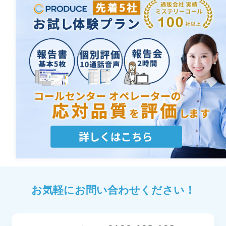
お気軽にお問い合わせください！