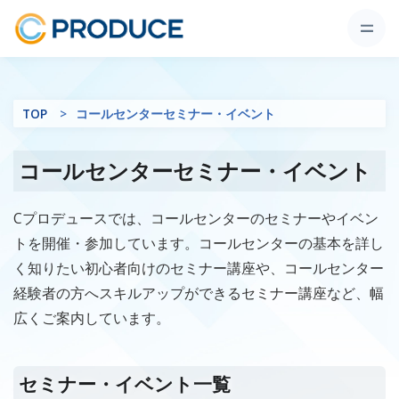
TOP
コールセンターセミナー・イベント
コールセンターセミナー・イベント
Cプロデュースでは、コールセンターのセミナーやイベン
トを開催・参加しています。コールセンターの基本を詳し
く知りたい初心者向けのセミナー講座や、コールセンター
経験者の方へスキルアップができるセミナー講座など、幅
広くご案内しています。
セミナー・イベント一覧