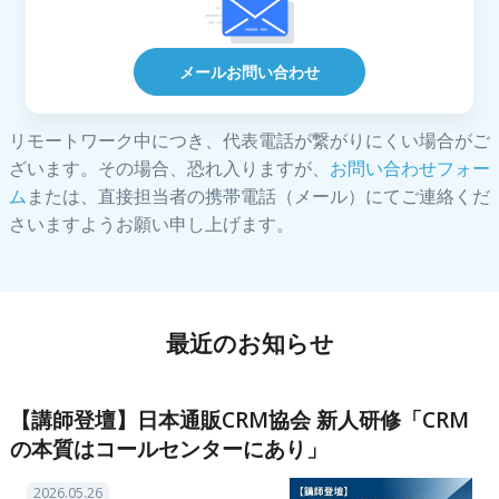
メールお問い合わせ
リモートワーク中につき、代表電話が繋がりにくい場合がご
ざいます。その場合、恐れ入りますが、
お問い合わせフォー
ム
または、直接担当者の携帯電話（メール）にてご連絡くだ
さいますようお願い申し上げます。
最近のお知らせ
【講師登壇】日本通販CRM協会 新人研修「CRM
の本質はコールセンターにあり」
2026.05.26