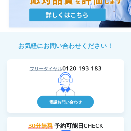
お気軽にお問い合わせください！
0120-193-183
フリーダイヤル
電話お問い合わせ
30分無料
予約可能日CHECK