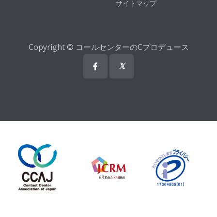
サイトマップ
Copyright © コールセンターのCプロデュース