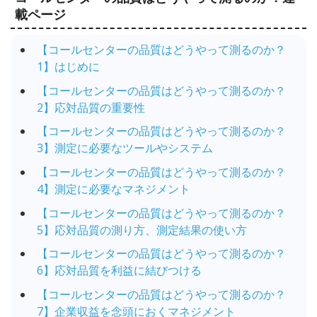
載ページ
【コールセンターの品質はどうやって測るのか？
1】はじめに
【コールセンターの品質はどうやって測るのか？
2】応対品質の重要性
【コールセンターの品質はどうやって測るのか？
3】測定に必要なツールやシステム
【コールセンターの品質はどうやって測るのか？
4】測定に必要なマネジメント
【コールセンターの品質はどうやって測るのか？
5】応対品質の測り方、測定結果の使い方
【コールセンターの品質はどうやって測るのか？
6】応対品質を利益に結びつける
【コールセンターの品質はどうやって測るのか？
7】企業収益を念頭におくマネジメント