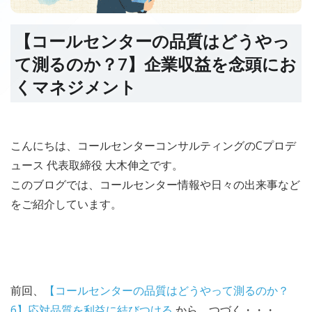
【コールセンターの品質はどうやっ
て測るのか？7】企業収益を念頭にお
くマネジメント
こんにちは、コールセンターコンサルティングのCプロデ
ュース 代表取締役 大木伸之です。
このブログでは、コールセンター情報や日々の出来事など
をご紹介しています。
前回、
【コールセンターの品質はどうやって測るのか？
6】応対品質を利益に結びつける
から つづく・・・