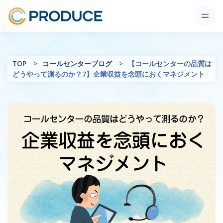
TOP
コールセンターブログ
【コールセンターの品質は
どうやって測るのか？7】企業収益を念頭におくマネジメント