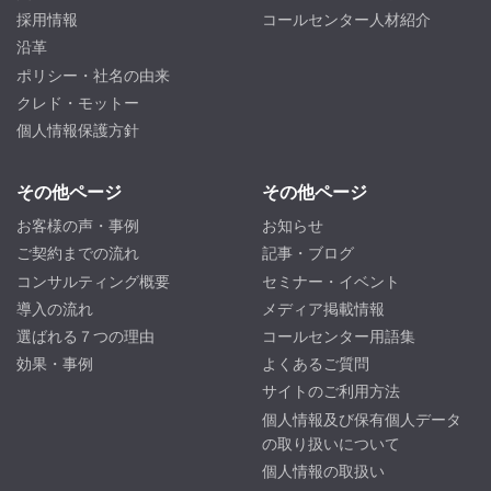
採用情報
コールセンター人材紹介
沿革
ポリシー・社名の由来
クレド・モットー
個人情報保護方針
その他ページ
その他ページ
お客様の声・事例
お知らせ
ご契約までの流れ
記事・ブログ
コンサルティング概要
セミナー・イベント
導入の流れ
メディア掲載情報
選ばれる７つの理由
コールセンター用語集
効果・事例
よくあるご質問
サイトのご利用方法
個人情報及び保有個人データ
の取り扱いについて
個人情報の取扱い