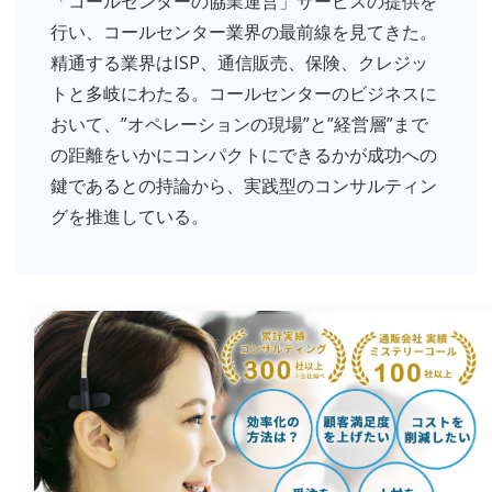
「コールセンターの協業運営」サービスの提供を
行い、コールセンター業界の最前線を見てきた。
精通する業界はISP、通信販売、保険、クレジッ
トと多岐にわたる。コールセンターのビジネスに
おいて、”オペレーションの現場”と”経営層”まで
の距離をいかにコンパクトにできるかが成功への
鍵であるとの持論から、実践型のコンサルティン
グを推進している。