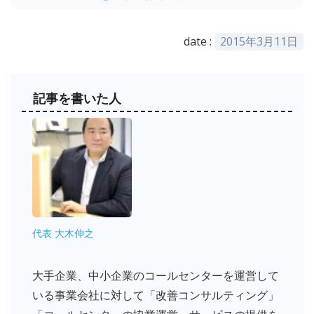
date :
2015年3月11日
記事を書いた人
代表 大木伸之
大手企業、中小企業のコールセンターを運営して
いる事業会社に対して「改善コンサルティング」