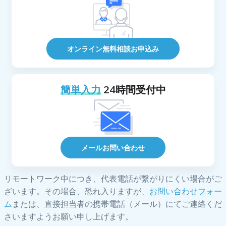
オンライン無料相談お申込み
簡単入力
24時間受付中
メールお問い合わせ
リモートワーク中につき、代表電話が繋がりにくい場合がご
ざいます。その場合、恐れ入りますが、
お問い合わせフォー
ム
または、直接担当者の携帯電話（メール）にてご連絡くだ
さいますようお願い申し上げます。