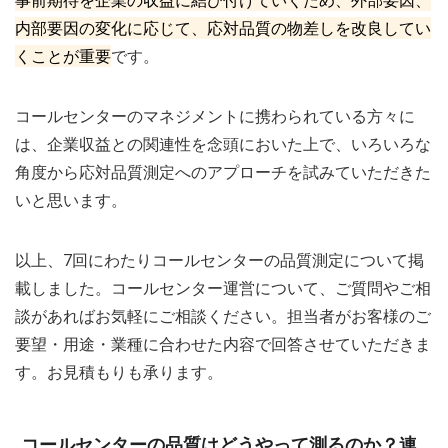
内部要因の変化に応じて、応対品質の物差しを改良してい
くことが重要
です。
コールセンターのマネジメントに携わられている方々に
は、企業収益との関連性を念頭においた上で、いろいろな
角度から応対品質測定へのアプローチを試みていただきた
いと思います。
以上、7回にわたりコールセンターの品質測定について掲
載しました。コールセンター運営について、ご質問やご相
談があればお気軽にご相談ください。担当者がお客様のご
要望・用途・業種に合わせた内容で回答させていただきま
す。お見積もりも承ります。
コールセンターの品質はどうやって測るのか？連