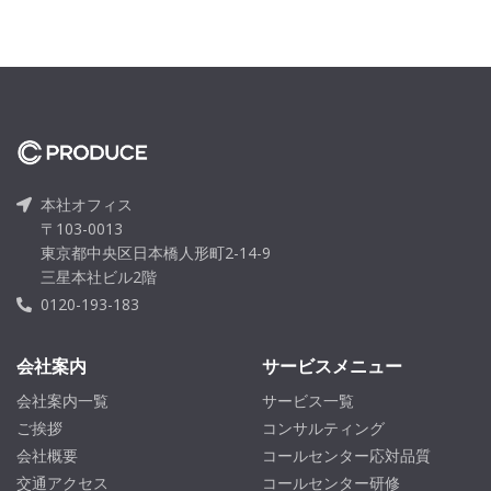
本社オフィス
〒103-0013
東京都中央区日本橋人形町2-14-9
三星本社ビル2階
0120-193-183
会社案内
サービスメニュー
会社案内一覧
サービス一覧
ご挨拶
コンサルティング
会社概要
コールセンター応対品質
交通アクセス
コールセンター研修