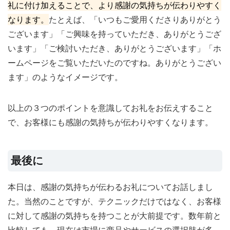
礼に付け加えることで、より感謝の気持ちが伝わりやすく
なります。
たとえば、「いつもご愛用くださりありがとう
ございます」「ご興味を持っていただき、ありがとうござ
います」「ご検討いただき、ありがとうございます」「ホ
ームページをご覧いただいたのですね。ありがとうござい
ます」のようなイメージです。
以上の３つのポイントを意識してお礼をお伝えすること
で、お客様にも感謝の気持ちが伝わりやすくなります。
最後に
本日は、感謝の気持ちが伝わるお礼についてお話しまし
た。当然のことですが、テクニックだけではなく、お客様
に対して感謝の気持ちを持つことが大前提です。数年前と
比較しても、現在は市場に商品やサービスの選択肢が多