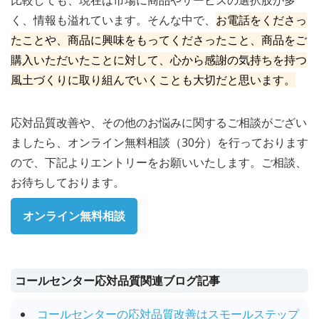
く、情報も溢れています。そんな中で、
お電話をくださっ
たことや、商品に興味をもってくださったこと、商品をご
購入いただいたことに対して、心から感謝の気持ちを持つ
風土づくりに取り組んでいくことも大切だと思います。
応対品質改善や、その他のお悩みに関するご相談がござい
ましたら、オンライン無料相談（30分）を行っております
ので、下記よりエントリーをお願いいたします。ご相談、
お待ちしております。
オンライン無料相談
コールセンター応対品質関連ブログ記事
コールセンターの応対品質改善はスモールステップ