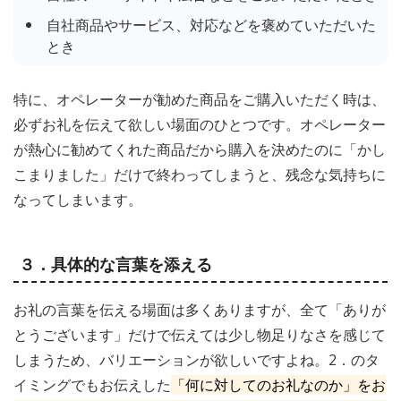
自社商品やサービス、対応などを褒めていただいた
とき
特に、オペレーターが勧めた商品をご購入いただく時は、
必ずお礼を伝えて欲しい場面のひとつです。オペレーター
が熱心に勧めてくれた商品だから購入を決めたのに「かし
こまりました」だけで終わってしまうと、残念な気持ちに
なってしまいます。
３．具体的な言葉を添える
お礼の言葉を伝える場面は多くありますが、全て「ありが
とうございます」だけで伝えては少し物足りなさを感じて
しまうため、バリエーションが欲しいですよね。2．のタ
イミングでもお伝えした
「何に対してのお礼なのか」をお