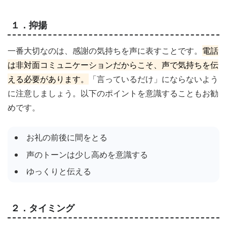
１．抑揚
一番大切なのは、感謝の気持ちを声に表すことです。
電話
は非対面コミュニケーションだからこそ、声で気持ちを伝
える必要があります。
「言っているだけ」にならないよう
に注意しましょう。以下のポイントを意識することもお勧
めです。
お礼の前後に間をとる
声のトーンは少し高めを意識する
ゆっくりと伝える
２．タイミング