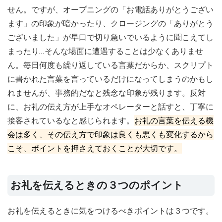
せん。ですが、オープニングの「お電話ありがとうござい
ます」の印象が暗かったり、クロージングの「ありがとう
ございました」が早口で切り急いでいるように聞こえてし
まったり…そんな場面に遭遇することは少なくありませ
ん。毎日何度も繰り返している言葉だからか、スクリプト
に書かれた言葉を言っているだけになってしまうのかもし
れませんが、事務的だなと残念な印象が残ります。反対
に、お礼の伝え方が上手なオペレーターと話すと、丁寧に
接客されているなと感じられます。
お礼の言葉を伝える機
会は多く、その伝え方で印象は良くも悪くも変化するから
こそ、ポイントを押さえておくことが大切です。
お礼を伝えるときの３つのポイント
お礼を伝えるときに気をつけるべきポイントは３つです。