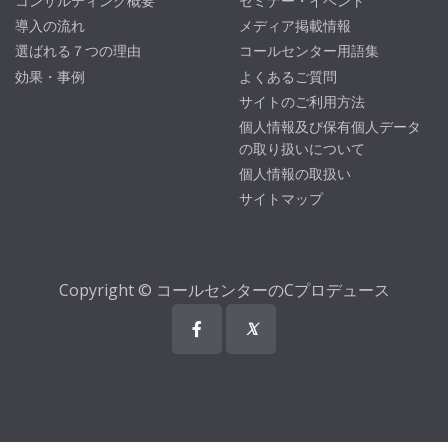
コンサルティング概要
セミナー・イベント
導入の流れ
メディア掲載情報
選ばれる７つの理由
コールセンター用語集
効果・事例
よくあるご質問
サイトのご利用方法
個人情報及び保有個人データ
の取り扱いについて
個人情報の取扱い
サイトマップ
Copyright © コールセンターのCプロデュース