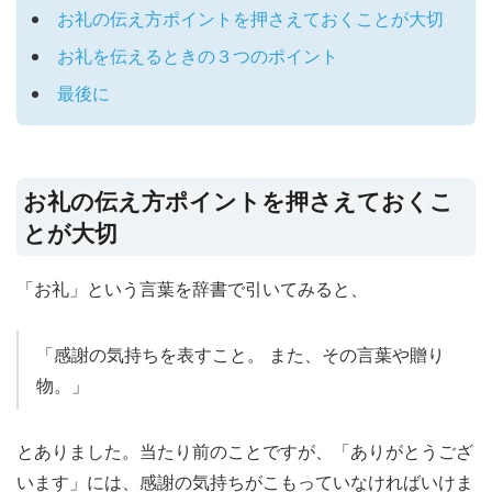
お礼の伝え方ポイントを押さえておくことが大切
お礼を伝えるときの３つのポイント
最後に
お礼の伝え方ポイントを押さえておくこ
とが大切
「お礼」という言葉を辞書で引いてみると、
「感謝の気持ちを表すこと。 また、その言葉や贈り
物。」
とありました。当たり前のことですが、「ありがとうござ
います」には、感謝の気持ちがこもっていなければいけま