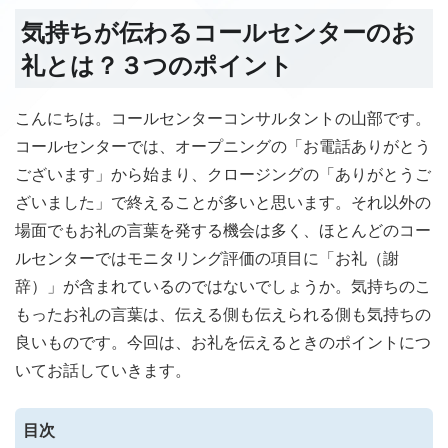
気持ちが伝わるコールセンターのお
礼とは？３つのポイント
こんにちは。コールセンターコンサルタントの山部です。
コールセンターでは、オープニングの「お電話ありがとう
ございます」から始まり、クロージングの「ありがとうご
ざいました」で終えることが多いと思います。それ以外の
場面でもお礼の言葉を発する機会は多く、ほとんどのコー
ルセンターではモニタリング評価の項目に「お礼（謝
辞）」が含まれているのではないでしょうか。気持ちのこ
もったお礼の言葉は、伝える側も伝えられる側も気持ちの
良いものです。今回は、お礼を伝えるときのポイントにつ
いてお話していきます。
目次