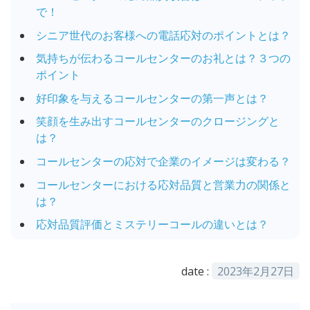
で！
シニア世代のお客様への電話応対のポイントとは？
気持ちが伝わるコールセンターのお礼とは？３つの
ポイント
好印象を与えるコールセンターの第一声とは？
笑顔を生み出すコールセンターのクロージングと
は？
コールセンターの応対で企業のイメージは変わる？
コールセンターにおける応対品質と営業力の関係と
は？
応対品質評価とミステリーコールの違いとは？
date :
2023年2月27日