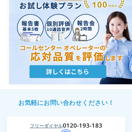
お気軽にお問い合わせください！
0120-193-183
フリーダイヤル