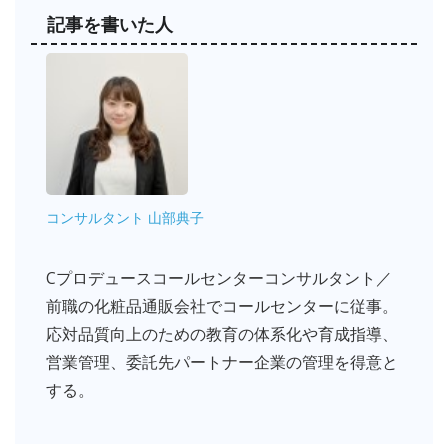
記事を書いた人
コンサルタント 山部典子
Cプロデュースコールセンターコンサルタント／
前職の化粧品通販会社でコールセンターに従事。
応対品質向上のための教育の体系化や育成指導、
営業管理、委託先パートナー企業の管理を得意と
する。