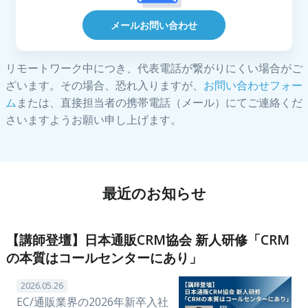
メールお問い合わせ
リモートワーク中につき、代表電話が繋がりにくい場合がご
ざいます。その場合、恐れ入りますが、
お問い合わせフォー
ム
または、直接担当者の携帯電話（メール）にてご連絡くだ
さいますようお願い申し上げます。
最近のお知らせ
【講師登壇】日本通販CRM協会 新人研修「CRM
の本質はコールセンターにあり」
2026.05.26
EC/通販業界の2026年新卒入社