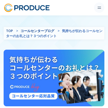
TOP
コールセンターブログ
気持ちが伝わるコールセン
ターのお礼とは？３つのポイント