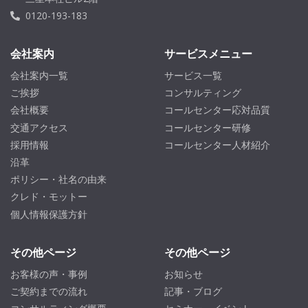
0120-193-183
会社案内
サービスメニュー
会社案内一覧
サービス一覧
ご挨拶
コンサルティング
会社概要
コールセンター応対品質
交通アクセス
コールセンター研修
採用情報
コールセンター人材紹介
沿革
ポリシー・社名の由来
クレド・モットー
個人情報保護方針
その他ページ
その他ページ
お客様の声・事例
お知らせ
ご契約までの流れ
記事・ブログ