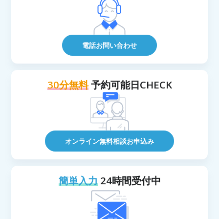
電話お問い合わせ
30分無料
予約可能日CHECK
オンライン無料相談お申込み
簡単入力
24時間受付中