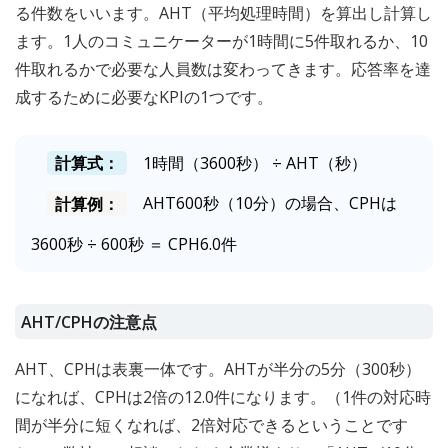
る件数をいいます。AHT（平均処理時間）を算出し計算し
ます。1人のコミュニケーターが1時間に5件取れるか、10
件取れるかで必要な人員数は変わってきます。応答率を達
成するために必要なKPIの1つです。
計算式：
1時間（3600秒） ÷ AHT（秒）
計算例：
AHT600秒（10分）の場合、CPHは
3600秒 ÷ 600秒 ＝ CPH6.0件
AHT/CPHの注意点
AHT、CPHは表裏一体です。AHTが半分の5分（300秒）
になれば、CPHは2倍の12.0件になります。（1件の対応時
間が半分に短くなれば、2倍対応できるということです