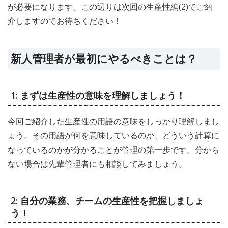
が必要になります。この辺りは次回の生産性編(2)でご紹
介しますのでお待ちください！
新人管理者が最初にやるべきことは？
1: まずは生産性の意味を理解しましょう！
今回ご紹介した生産性の用語の意味をしっかり理解しまし
ょう。その用語が何を意味しているのか、どういう計算に
なっているのかが分かることが管理の第一歩です。分から
ない場合は先輩管理者にも相談してみましょう。
2: 自分の業務、チームの生産性を把握しましょ
う！