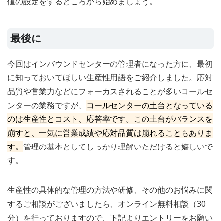
値の設定をするところから始めましょう。
最後に
今回はインバウンドセンターの管理者になった方に、最初
に知っておいてほしい生産性用語をご紹介しました。応対
品質や営業力などにフォーカスされることが多いコールセ
ンターの業務ですが、
コールセンターの土台となっている
のは生産性とコスト、応答率です。この土台がバランスを
崩すと、一気に営業成績や応対品質は崩れることもありま
す。
管理の基本としてしっかり理解いただけると嬉しいで
す。
生産性の具体的な管理の方法や研修、その他のお悩みに関
するご相談がございましたら、オンライン無料相談（30
分）を行っておりますので、下記よりエントリーをお願い