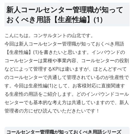
新人コールセンター管理職が知って
おくべき用語【生産性編】(1)
こんにちは。コンサルタントの山北です。
今回は新人コールセンター管理職が知っておくべき用語
【生産性編】(1)を書きたいと思います。インバウンドの
コールセンターは業種や事業内容、コールセンターの役割
などによって管理するKPIは違いますが、ほとんどすべて
のコールセンターで共通して管理されているのが生産性で
す。今回は生産性編(1)として、お客様対応に直接関連す
る生産性の用語をご紹介します。どのインバウンドコール
センターでも基本的な考え方は共通していますので、新人
管理者の方にぜひ読んでいただきたいです！
コールセンター管理職が知っておくべき用語シリーズ