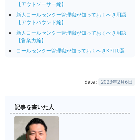
【アウトソーサー編】
新人コールセンター管理職が知っておくべき用語
【アウトバウンド編】
新人コールセンター管理職が知っておくべき用語
【営業力編】
コールセンター管理職が知っておくべきKPI10選
date :
2023年2月6日
記事を書いた人