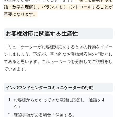
語・数字を理解し、バランスよくコントロールすることが
重要になります。
お客様対応に関連する生産性
コミュニケーターがお客様対応をするときの行動をイメー
ジしましょう。下記が、基本的なお客様対応時の行動とし
てあると思います。これら一つ一つを分解してご説明をし
ていきます。
インバウンドセンターコミュニケーターの行動
お客様からかかってきた電話に応答し「通話をす
る」
確認事項がある場合「保留する」