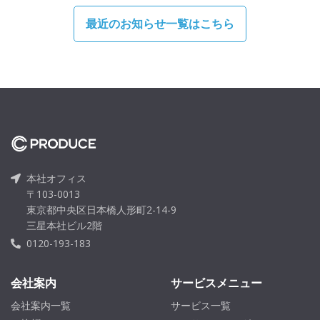
最近のお知らせ一覧はこちら
本社オフィス
〒103-0013
東京都中央区日本橋人形町2-14-9
三星本社ビル2階
0120-193-183
会社案内
サービスメニュー
会社案内一覧
サービス一覧