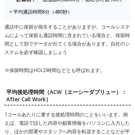
= 平均通話時間8分（480秒）
通話中に保留が発生することがありますが、コールシステ
ムによって保留も通話時間に含まれている場合と、保留時
間として別でデータが出てくる場合があります。自社のシ
ステムを必ず確認しましょう
※保留時間はHOLD時間などとも呼ばれます。
平均後処理時間（ACW（エーシーダブリュー）：
After Call Work）
1コールあたりに要する後処理時間のことをいいます。例
えば、電話で話した内容や顧客情報をパソコンに入力した
り、ほかの部署やスタッフへ内容を転送することなどが平