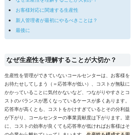
お客様対応に関連する生産性
新人管理者が最初にやるべきことは？
最後に
なぜ生産性を理解することが大切か？
生産性を管理ができていないコールセンターは、お客様を
お待たせしてしまう（＝応答率が低い）、コストが無駄に
かかっていることに気付かないなど、つながりやすさとコ
ストのバランスが悪くなっているケースが多くあります。
応答率が高くとも、コストをかけすぎているとその分利益
が下がり、コールセンターの事業貢献度は下がります。逆
に、コストの効率が良くても応答率が低ければお客様はそ
の企業から離れていってしまいます。
生産性を構成する用