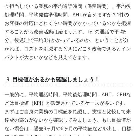
今担当している業務の平均通話時間（保留時間）、平均後
処理時間、平均発信準備時間、AHTが言えますか？1件の
お客様の対応にどれくらい時間がかかっているのかを把握
することから改善活動は始まります。1件の通話で平均5
分、後処理で平均3分かかっているのか、ということが分
かれば、コストを削減するときにどこを改善できるとイン
パクトが大きいかなども見えてきます。
3: 目標値があるかも確認しましょう！
一般的に、平均通話時間、平均後処理時間、AHT、CPHな
どは目標値（KPI）が設定されているケースが多いです。
まずはご自身の業務の目標値を確認し、実績と比較して未
達成の部分がないかを確認してみましょう。もし目標値が
ない場合は、過去3ヶ月や6ヶ月の平均値などを出し、目標