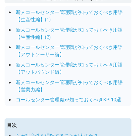
新人コールセンター管理職が知っておくべき用語
【生産性編】(1)
新人コールセンター管理職が知っておくべき用語
【生産性編】(2)
新人コールセンター管理職が知っておくべき用語
【アウトソーサー編】
新人コールセンター管理職が知っておくべき用語
【アウトバウンド編】
新人コールセンター管理職が知っておくべき用語
【営業力編】
コールセンター管理職が知っておくべきKPI10選
目次
なぜ生産性を理解することが大切か？