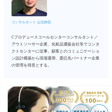
コンサルタント 山北絢也
Cプロデュースコールセンターコンサルタント／
アウトソーサー企業、化粧品通販会社等でコンタ
クトセンターに従事。顧客とのコミュニケーショ
ン設計構築から現場運用、委託先パートナー企業
の管理を得意とする。