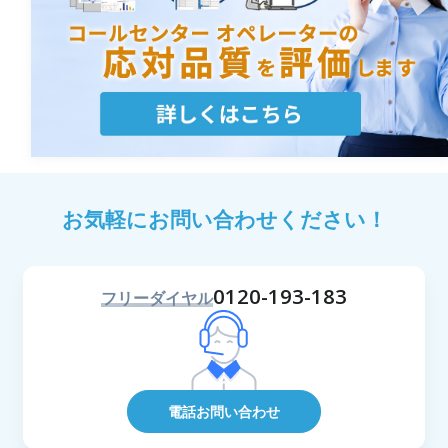
お気軽にお問い合わせください！
0120-193-183
フリーダイヤル
電話お問い合わせ