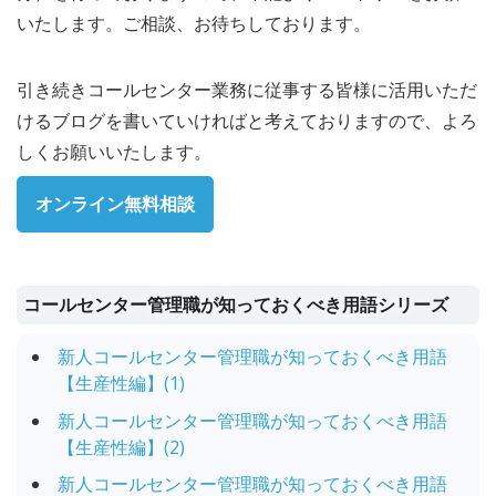
いたします。ご相談、お待ちしております。
引き続きコールセンター業務に従事する皆様に活用いただ
けるブログを書いていければと考えておりますので、よろ
しくお願いいたします。
オンライン無料相談
コールセンター管理職が知っておくべき用語シリーズ
新人コールセンター管理職が知っておくべき用語
【生産性編】(1)
新人コールセンター管理職が知っておくべき用語
【生産性編】(2)
新人コールセンター管理職が知っておくべき用語