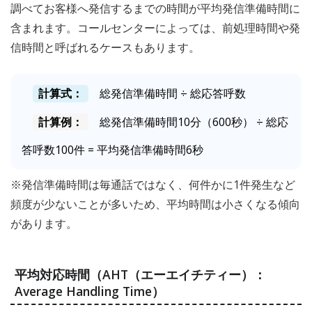
調べてお客様へ発信するまでの時間が平均発信準備時間に
含まれます。コールセンターによっては、前処理時間や発
信時間と呼ばれるケースもあります。
計算式：
総発信準備時間 ÷ 総応答呼数
計算例：
総発信準備時間10分（600秒） ÷ 総応
答呼数100件 = 平均発信準備時間6秒
※発信準備時間は毎通話ではなく、何件かに1件発生など
頻度が少ないことが多いため、平均時間は小さくなる傾向
があります。
平均対応時間（AHT（エーエイチティー）：
Average Handling Time）