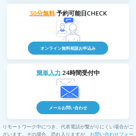
30分無料
予約可能日CHECK
オンライン無料相談お申込み
簡単入力
24時間受付中
メールお問い合わせ
リモートワーク中につき、代表電話が繋がりにくい場合がご
ざいます。その場合、恐れ入りますが、
お問い合わせフォー