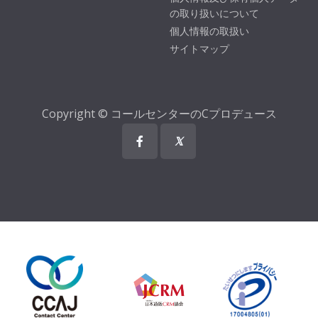
の取り扱いについて
個人情報の取扱い
サイトマップ
Copyright © コールセンターのCプロデュース