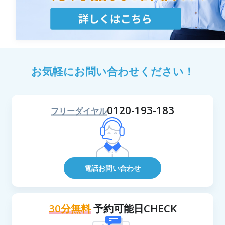
お気軽にお問い合わせください！
0120-193-183
フリーダイヤル
電話お問い合わせ
30分無料
予約可能日CHECK