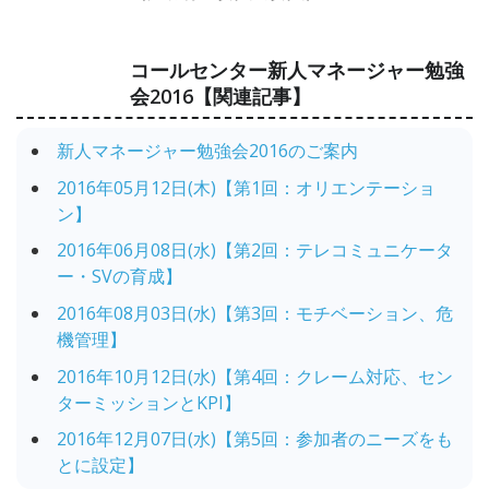
コールセンター新人マネージャー勉強
会2016【関連記事】
新人マネージャー勉強会2016のご案内
2016年05月12日(木)【第1回：オリエンテーショ
ン】
2016年06月08日(水)【第2回：テレコミュニケータ
ー・SVの育成】
2016年08月03日(水)【第3回：モチベーション、危
機管理】
2016年10月12日(水)【第4回：クレーム対応、セン
ターミッションとKPI】
2016年12月07日(水)【第5回：参加者のニーズをも
とに設定】