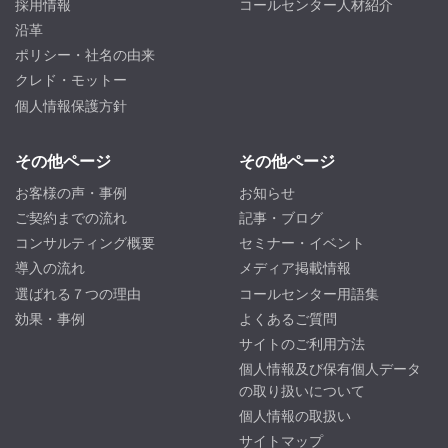
採用情報
コールセンター人材紹介
沿革
ポリシー・社名の由来
クレド・モットー
個人情報保護方針
その他ページ
その他ページ
お客様の声・事例
お知らせ
ご契約までの流れ
記事・ブログ
コンサルティング概要
セミナー・イベント
導入の流れ
メディア掲載情報
選ばれる７つの理由
コールセンター用語集
効果・事例
よくあるご質問
サイトのご利用方法
個人情報及び保有個人データ
の取り扱いについて
個人情報の取扱い
サイトマップ