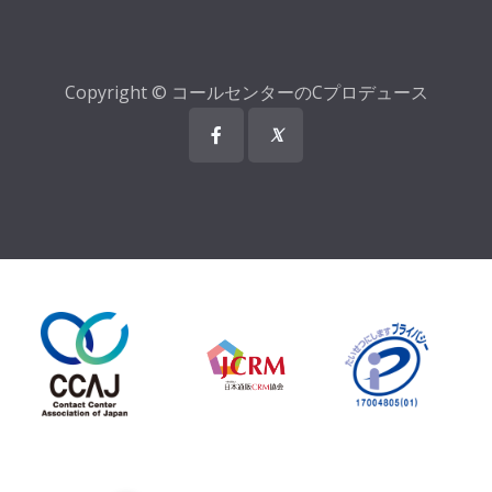
Copyright © コールセンターのCプロデュース