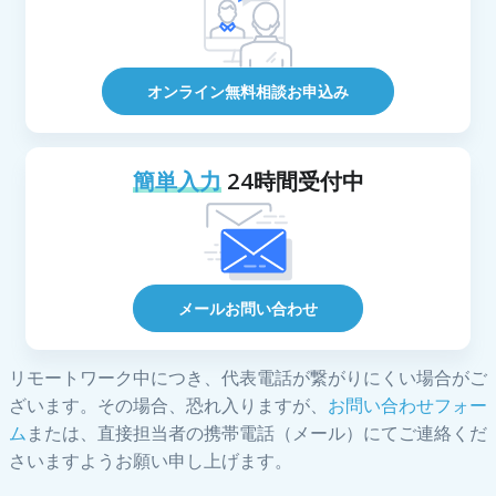
オンライン無料相談お申込み
簡単入力
24時間受付中
メールお問い合わせ
リモートワーク中につき、代表電話が繋がりにくい場合がご
ざいます。その場合、恐れ入りますが、
お問い合わせフォー
ム
または、直接担当者の携帯電話（メール）にてご連絡くだ
さいますようお願い申し上げます。