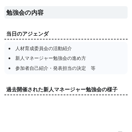
勉強会の内容
当日のアジェンダ
人材育成委員会の活動紹介
新人マネージャー勉強会の進め方
参加者自己紹介・発表担当の決定 等
過去開催された新人マネージャー勉強会の様子