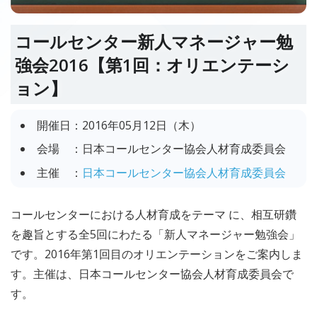
コールセンター新人マネージャー勉
強会2016【第1回：オリエンテーシ
ョン】
開催日：
2016年05月12日（木）
会場 ：
日本コールセンター協会人材育成委員会
主催 ：
日本コールセンター協会人材育成委員会
コールセンターにおける人材育成をテーマ に、相互研鑽
を趣旨とする全5回にわたる「新人マネージャー勉強会」
です。2016年第1回目のオリエンテーションをご案内しま
す。主催は、日本コールセンター協会人材育成委員会で
す。