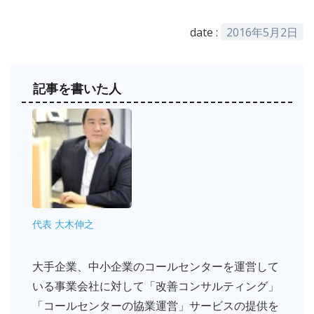
date :
2016年5月2日
記事を書いた人
代表 大木伸之
大手企業、中小企業のコールセンターを運営して
いる事業会社に対して「改善コンサルティング」
「コールセンターの協業運営」サービスの提供を