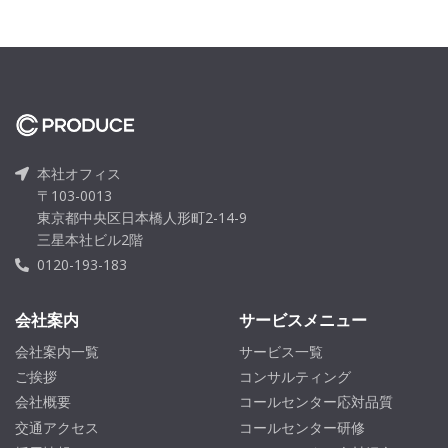
本社オフィス
〒103-0013
東京都中央区日本橋人形町2-14-9
三星本社ビル2階
0120-193-183
会社案内
サービスメニュー
会社案内一覧
サービス一覧
ご挨拶
コンサルティング
会社概要
コールセンター応対品質
交通アクセス
コールセンター研修