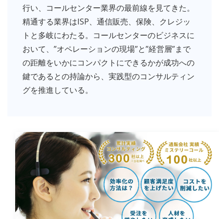
行い、コールセンター業界の最前線を見てきた。
精通する業界はISP、通信販売、保険、クレジッ
トと多岐にわたる。コールセンターのビジネスに
おいて、”オペレーションの現場”と”経営層”まで
の距離をいかにコンパクトにできるかが成功への
鍵であるとの持論から、実践型のコンサルティン
グを推進している。