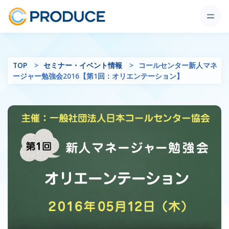
TOP
セミナー・イベント情報
コールセンター新人マネ
ージャー勉強会2016【第1回：オリエンテーション】