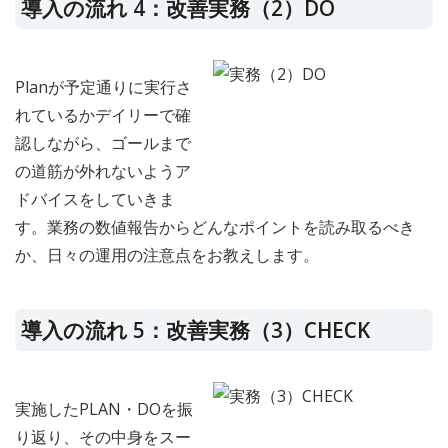
導入の流れ 4：改善実務（2）DO
Planが予定通りに実行さ
れているかデイリーで確
認しながら、ゴールまで
の道筋が外れないようア
ドバイスをしていきま
す。業務の数値報告からどんなポイントを読み取るべき
か、日々の運用の注意点をお教えします。
導入の流れ 5：改善実務（3）CHECK
実施したPLAN・DOを振
り返り、その中身をスー