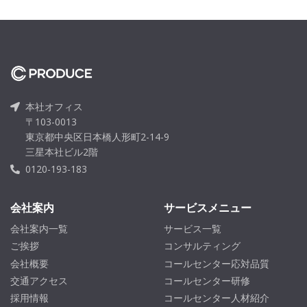
本社オフィス
〒103-0013
東京都中央区日本橋人形町2-14-9
三星本社ビル2階
0120-193-183
会社案内
サービスメニュー
会社案内一覧
サービス一覧
ご挨拶
コンサルティング
会社概要
コールセンター応対品質
交通アクセス
コールセンター研修
採用情報
コールセンター人材紹介