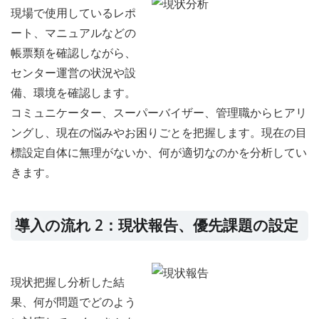
現場で使用しているレポ
ート、マニュアルなどの
帳票類を確認しながら、
センター運営の状況や設
備、環境を確認します。
コミュニケーター、スーパーバイザー、管理職からヒアリ
ングし、現在の悩みやお困りごとを把握します。現在の目
標設定自体に無理がないか、何が適切なのかを分析してい
きます。
導入の流れ 2：現状報告、優先課題の設定
現状把握し分析した結
果、何が問題でどのよう