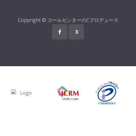
Copyright © コールセンターのCプロデュース