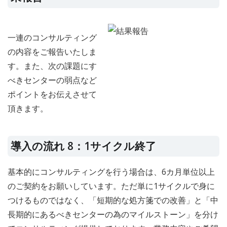
一連のコンサルティング
の内容をご報告いたしま
す。また、次の課題にす
べきセンターの弱点など
ポイントをお伝えさせて
頂きます。
導入の流れ 8：1サイクル終了
基本的にコンサルティングを行う場合は、6カ月単位以上
のご契約をお願いしています。ただ単に1サイクルで身に
つけるものではなく、「短期的な処方箋での改善」と「中
長期的にあるべきセンターの為のマイルストーン」を分け