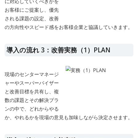
に対応していくべきかを
お客様にご提案し、優先
される課題の設定、改善
の方向性やスピード感をお客様企業と協議していきます。
導入の流れ 3：改善実務（1）PLAN
現場のセンターマネージ
ャーやスーパーバイザー
と改善目標を共有し、複
数の課題とその解決プラ
ンの中で、どれからやる
か、やれるかを現場の意見も加味しながら決定させます。