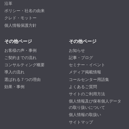
沿革
ポリシー・社名の由来
クレド・モットー
個人情報保護方針
その他ページ
その他ページ
お客様の声・事例
お知らせ
ご契約までの流れ
記事・ブログ
コンサルティング概要
セミナー・イベント
導入の流れ
メディア掲載情報
選ばれる７つの理由
コールセンター用語集
効果・事例
よくあるご質問
サイトのご利用方法
個人情報及び保有個人データ
の取り扱いについて
個人情報の取扱い
サイトマップ