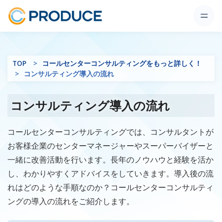
TOP
コールセンターコンサルティングをもっと詳しく！
コンサルティング導入の流れ
コンサルティング導入の流れ
コールセンターコンサルティングでは、コンサルタントが
お客様企業のセンターマネージャーやスーパーバイザーと
一緒に改善活動を行います。長年のノウハウと経験を活か
し、わかりやすくアドバイスをしていきます。導入後の流
れはどのような手順なのか？コールセンターコンサルティ
ングの導入の流れをご紹介します。