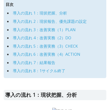
目次
導入の流れ 1：現状把握、分析
導入の流れ 2：現状報告、優先課題の設定
導入の流れ 3：改善実務（1）PLAN
導入の流れ 4：改善実務（2）DO
導入の流れ 5：改善実務（3）CHECK
導入の流れ 6：改善実務（4）ACTION
導入の流れ 7：結果報告
導入の流れ 8：1サイクル終了
導入の流れ 1：現状把握、分析