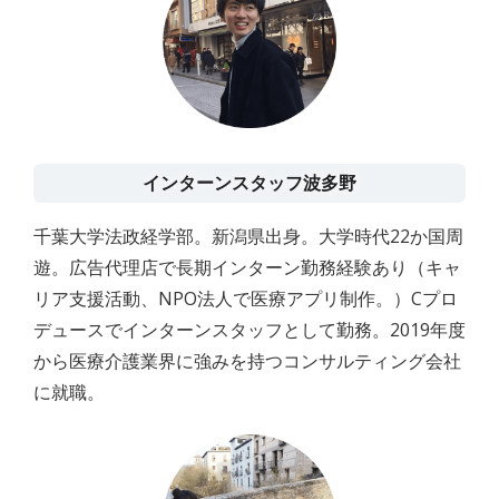
インターンスタッフ波多野
千葉大学法政経学部。新潟県出身。大学時代22か国周
遊。広告代理店で長期インターン勤務経験あり（キャ
リア支援活動、NPO法人で医療アプリ制作。）Cプロ
デュースでインターンスタッフとして勤務。2019年度
から医療介護業界に強みを持つコンサルティング会社
に就職。