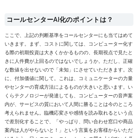
コールセンターAI化のポイントは？
ここで、上記の判断基準をコールセンターにも当てはめて
いきます。まず、コストに関しては、コンピューター化す
る際の初期投資は大きくかかるものの、長期視点で見たと
きに人件費が上回るのではないでしょうか。ただし、正確
な数値を出せないので「未知」にさせていただきます。次
に、付加価値に関して。これは、コミュニケーターの力量
やセンターの育成方法によるものが大きいと思います。い
くらテクノロジーが発達しても、コンピューターの音声案
内が、サービスの質において人間に勝ることは今のところ
考えられません。臨機応変さや感情を読み取れるという点
で差別化することで、「やっぱり、問い合わせ窓口や商品
案内は人がやらないと！」という言葉をお客様からいただ