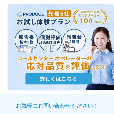
お気軽にお問い合わせください！