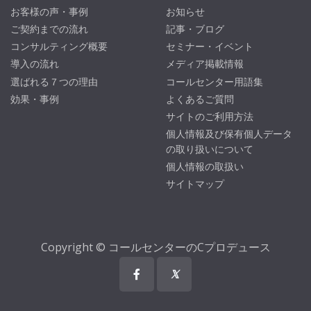
お客様の声・事例
お知らせ
ご契約までの流れ
記事・ブログ
コンサルティング概要
セミナー・イベント
導入の流れ
メディア掲載情報
選ばれる７つの理由
コールセンター用語集
効果・事例
よくあるご質問
サイトのご利用方法
個人情報及び保有個人データ
の取り扱いについて
個人情報の取扱い
サイトマップ
Copyright © コールセンターのCプロデュース