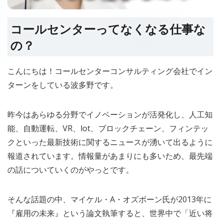
コールセンターってなくなる仕事な
の？
こんにちは！コールセンターコンサルティング会社でイン
ターンをしている波多野です。
昨今はあらゆる分野でイノベーションが活発化し、人工知
能、自動運転、VR、lot、ブロックチェーン、フィンテッ
クといった最新技術に関するニュースが湧いて出るように
報道されています。情報量があまりにも多いため、最先端
の話についていくのがやっとです。
そんな話題の中、マイケル・A・オズボーン氏が2013年に
『雇用の未来』という論文執筆すると、世界中で「近い将