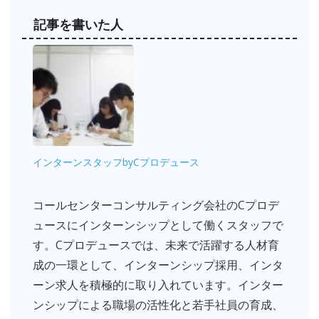
記事を書いた人
インターンスタッフbyCプロデュース
コールセンターコンサルティング会社のCプロデ
ュースにインターンシップとして働くスタッフで
す。Cプロデュースでは、未来で活躍する人材育
成の一環として、インターンシップ採用、インタ
ーン求人を積極的に取り入れています。インター
ンシップによる職場の活性化と若手社員の育成、