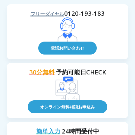
0120-193-183
フリーダイヤル
電話お問い合わせ
30分無料
予約可能日CHECK
オンライン無料相談お申込み
簡単入力
24時間受付中