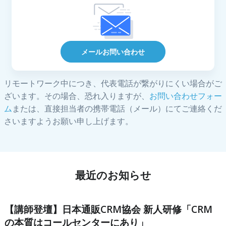
メールお問い合わせ
リモートワーク中につき、代表電話が繋がりにくい場合がご
ざいます。その場合、恐れ入りますが、
お問い合わせフォー
ム
または、直接担当者の携帯電話（メール）にてご連絡くだ
さいますようお願い申し上げます。
最近のお知らせ
【講師登壇】日本通販CRM協会 新人研修「CRM
の本質はコールセンターにあり」