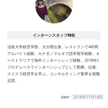
インターンスタッフ時松
法政大学経営学部。大分県出身。レストランで4年間
アルバイト経験。カナダ／マルタで語学留学経験。オ
ーストラリアで海外インターンシップ経験。2018年C
プロデュースでインターンシップとして勤務。以後、
スイスで経営学を学ぶ。コンサルティング業界を就職
志望。
date :
2018年11月14日