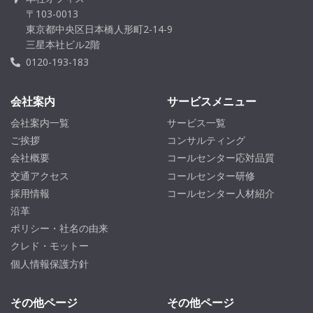
〒103-0013
東京都中央区日本橋人形町2-14-9
三星本社ビル2階
0120-193-183
会社案内
サービスメニュー
会社案内一覧
サービス一覧
ご挨拶
コンサルティング
会社概要
コールセンター応対品質
交通アクセス
コールセンター研修
採用情報
コールセンター人材紹介
沿革
ポリシー・社名の由来
クレド・モットー
個人情報保護方針
その他ページ
その他ページ