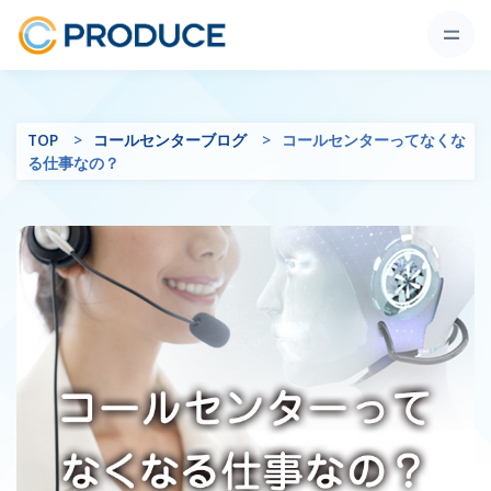
TOP
コールセンターブログ
コールセンターってなくな
る仕事なの？