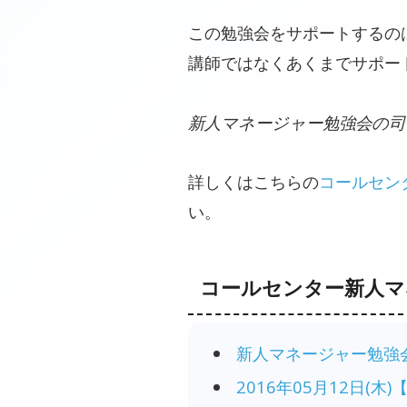
この勉強会をサポートするの
講師ではなくあくまでサポー
新人マネージャー勉強会の司
詳しくはこちらの
コールセン
い。
コールセンター新人マ
新人マネージャー勉強会
2016年05月12日(