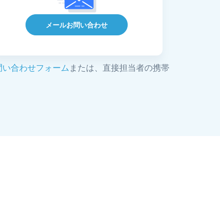
メールお問い合わせ
問い合わせフォーム
または、直接担当者の携帯