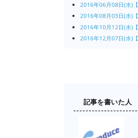
2016年06月08日(
2016年08月03日(
2016年10月12日(
2016年12月07日(
記事を書いた人