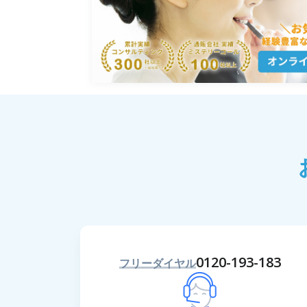
0120-193-183
フリーダイヤル