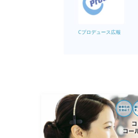
Cプロデュース広報