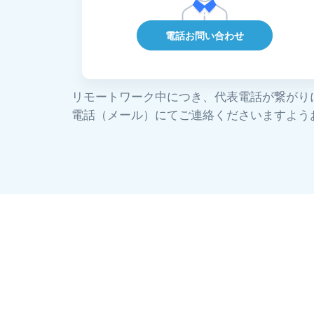
電話お問い合わせ
リモートワーク中につき、代表電話が繋がり
電話（メール）にてご連絡くださいますよう