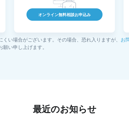
オンライン無料相談お申込み
にくい場合がございます。その場合、恐れ入りますが、
お
お願い申し上げます。
最近のお知らせ