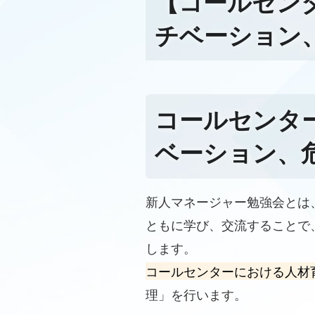
【コールセンタ
チベーション
コールセンター
ベーション、
新人マネージャー勉強会とは
ともに学び、交流することで
します。
コールセンターにおける人材
理」を行います。