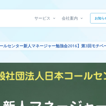
サービス
会社案内
お知ら
ールセンター新人マネージャー勉強会2016】第3回モチ