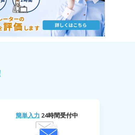
！
簡単入力
24時間受付中