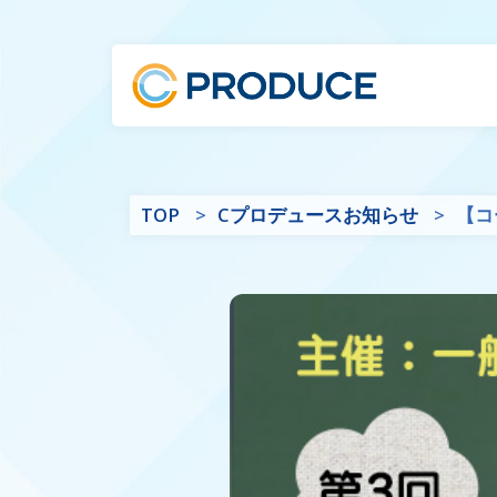
TOP
Cプロデュースお知らせ
【コ