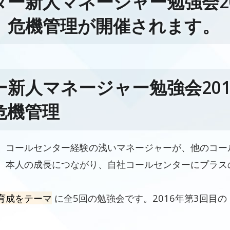
ー新人マネージャー勉強会20
、危機管理が開催されます。
新人マネージャー勉強会201
危機管理
、コールセンター経験の浅いマネージャーが、他のコー
、本人の成長につながり、自社コールセンターにプラス
育成をテーマ
に全5回の勉強会です。2016年第3回目