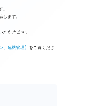
す。
論します。
いただきます。
ョン、危機管理】
をご覧くださ