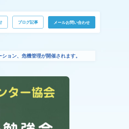
せ
ブログ記事
メールお問い合わせ
ベーション、危機管理が開催されます。