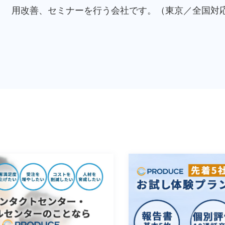
用改善、セミナーを行う会社です。（東京／全国対