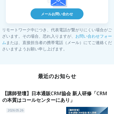
メールお問い合わせ
リモートワーク中につき、代表電話が繋がりにくい場合がご
ざいます。その場合、恐れ入りますが、
お問い合わせフォー
ム
または、直接担当者の携帯電話（メール）にてご連絡くだ
さいますようお願い申し上げます。
最近のお知らせ
【講師登壇】日本通販CRM協会 新人研修「CRM
の本質はコールセンターにあり」
2026.05.26