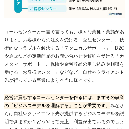
コールセンターと一言で言っても、様々な業種・業態があ
ります。お客様からの注文を受ける「受注センター」、技
術的なトラブルを解決する「テクニカルサポート」、D2C
や通販などの定期商品のお問い合わせや解約を受ける「カ
スタマーサポート」、保険や金融商品の申し込みや相談を
受ける「お客様センター」などなど、自社やクライアント
先が行っている事業により本当に様々です。
経営に貢献するコールセンターを作るには、まずその事業
の「ビジネスモデルを理解する」ことが重要です。
みなさ
んは自社やクライアント先が提供するビジネスモデルを説
明できますか？どうやって売上、利益が出ているのでしょ