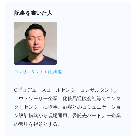
記事を書いた人
コンサルタント 山北絢也
Cプロデュースコールセンターコンサルタント／
アウトソーサー企業、化粧品通販会社等でコンタ
クトセンターに従事。顧客とのコミュニケーショ
ン設計構築から現場運用、委託先パートナー企業
の管理を得意とする。