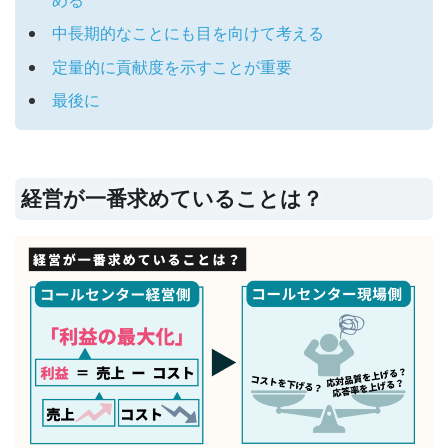
中長期的なことにも目を向けて考える
定量的に貢献度を示すことが重要
最後に
経営が一番求めていることは？