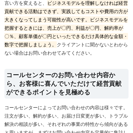
言い方を変えると、
ビジネスモデルを理解しなければ経営
貢献できる活動はできず、実践してもコストや費用の方が
大きくなってしまう可能性が高いです。ビジネスモデルを
把握するときには、売上が〇円、利益が〇円、解約率が
〇％、顧客単価が〇円といったできるだけ具体的な金額・
数字で把握しましょう。
クライアントに聞かないとわから
ない場合はお問い合わせてみてください。
コールセンターのお問い合わせ内容か
ら、お客様に喜んでいただけて経営貢献
ができるポイントを見極める
コールセンターによってお問い合わせの内容は様々です。
注文が多い、解約が多い、お届け日変更が多い、トラブル
解決の相談が多い、それぞれの事業の特性から傾向がある
と思いますが、まずはお問い合わせ内容を定量的に集計し