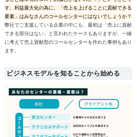
す。利益最大化の為に、「売上を上げることに貢献できる
要素」はみなさんのコールセンターにはないでしょうか？
弊社でご支援している企業の中にも、最初は「売上に貢献
できる部分はない」と言われたケースもありますが、一緒
に考えて売上貢献型のコールセンターを作れた事例もあり
ます。
ビジネスモデルを知ることから始める