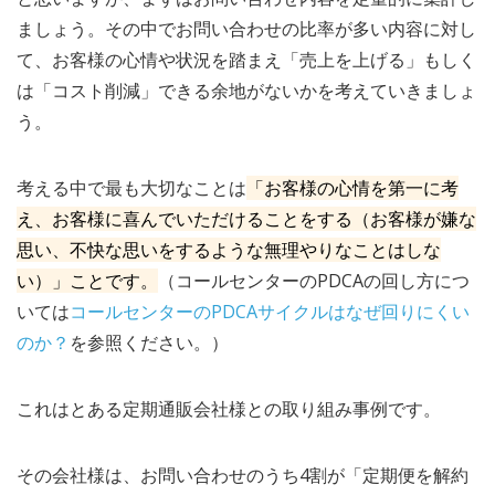
ましょう。その中でお問い合わせの比率が多い内容に対し
て、お客様の心情や状況を踏まえ「売上を上げる」もしく
は「コスト削減」できる余地がないかを考えていきましょ
う。
考える中で最も大切なことは
「お客様の心情を第一に考
え、お客様に喜んでいただけることをする（お客様が嫌な
思い、不快な思いをするような無理やりなことはしな
い）」ことです。
（コールセンターのPDCAの回し方につ
いては
コールセンターのPDCAサイクルはなぜ回りにくい
のか？
を参照ください。）
これはとある定期通販会社様との取り組み事例です。
その会社様は、お問い合わせのうち4割が「定期便を解約