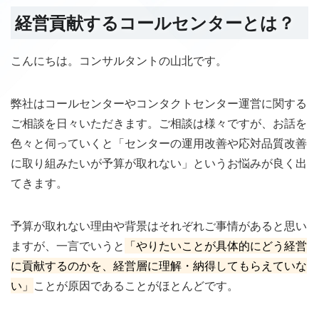
経営貢献するコールセンターとは？
こんにちは。コンサルタントの山北です。
弊社はコールセンターやコンタクトセンター運営に関する
ご相談を日々いただきます。ご相談は様々ですが、お話を
色々と伺っていくと「センターの運用改善や応対品質改善
に取り組みたいが予算が取れない」というお悩みが良く出
てきます。
予算が取れない理由や背景はそれぞれご事情があると思い
ますが、一言でいうと
「やりたいことが具体的にどう経営
に貢献するのかを、経営層に理解・納得してもらえていな
い」
ことが原因であることがほとんどです。