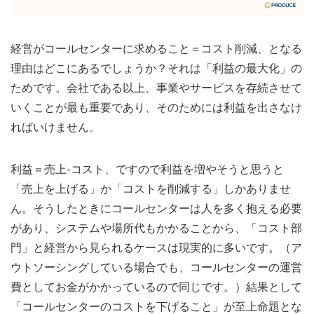
経営がコールセンターに求めること＝コスト削減、となる
理由はどこにあるでしょうか？それは「利益の最大化」の
ためです。会社である以上、事業やサービスを存続させて
いくことが最も重要であり、そのためには利益を出さなけ
ればいけません。
利益＝売上-コスト、ですので利益を増やそうと思うと
「売上を上げる」か「コストを削減する」しかありませ
ん。そうしたときにコールセンターは人を多く抱える必要
があり、システムや場所代もかかることから、「コスト部
門」と経営から見られるケースは現実的に多いです。（ア
ウトソーシングしている場合でも、コールセンターの運営
費としてお金がかかっているので同じです。）結果として
「コールセンターのコストを下げること」が至上命題とな