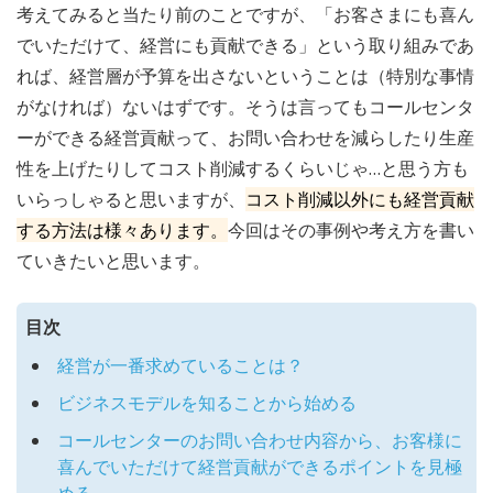
考えてみると当たり前のことですが、「お客さまにも喜ん
でいただけて、経営にも貢献できる」という取り組みであ
れば、経営層が予算を出さないということは（特別な事情
がなければ）ないはずです。そうは言ってもコールセンタ
ーができる経営貢献って、お問い合わせを減らしたり生産
性を上げたりしてコスト削減するくらいじゃ…と思う方も
いらっしゃると思いますが、
コスト削減以外にも経営貢献
する方法は様々あります。
今回はその事例や考え方を書い
ていきたいと思います。
目次
経営が一番求めていることは？
ビジネスモデルを知ることから始める
コールセンターのお問い合わせ内容から、お客様に
喜んでいただけて経営貢献ができるポイントを見極
める