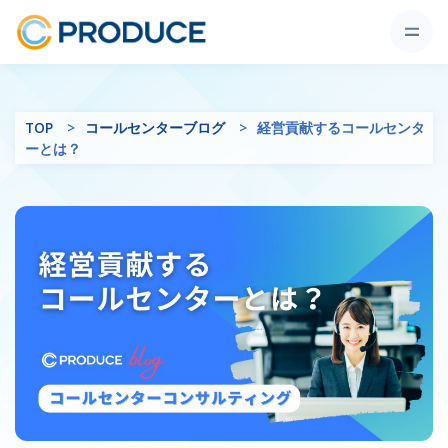
TOP
コールセンターブログ
経営貢献するコールセンタ
ーとは？