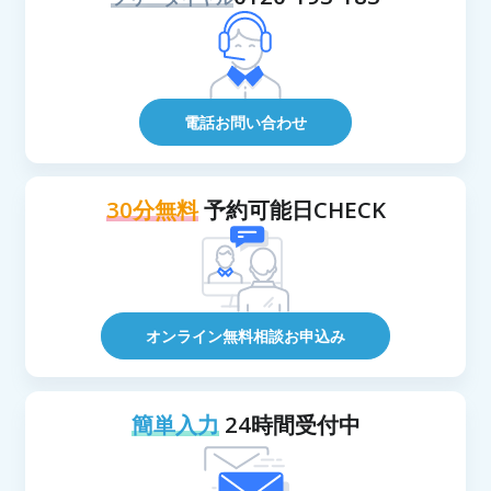
電話お問い合わせ
30分無料
予約可能日CHECK
オンライン無料相談お申込み
簡単入力
24時間受付中