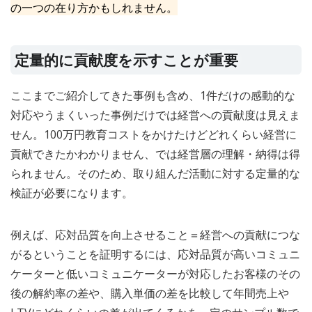
の一つの在り方かもしれません。
定量的に貢献度を示すことが重要
ここまでご紹介してきた事例も含め、1件だけの感動的な
対応やうまくいった事例だけでは経営への貢献度は見えま
せん。100万円教育コストをかけたけどどれくらい経営に
貢献できたかわかりません、では経営層の理解・納得は得
られません。そのため、取り組んだ活動に対する定量的な
検証が必要になります。
例えば、応対品質を向上させること＝経営への貢献につな
がるということを証明するには、応対品質が高いコミュニ
ケーターと低いコミュニケーターが対応したお客様のその
後の解約率の差や、購入単価の差を比較して年間売上や