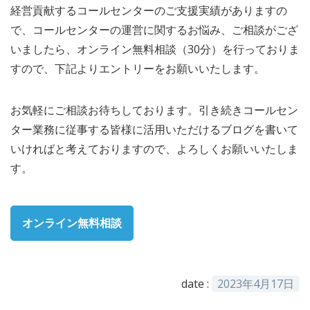
経営貢献するコールセンターのご支援実績がありますの
で、コールセンターの運営に関するお悩み、ご相談がござ
いましたら、オンライン無料相談（30分）を行っておりま
すので、下記よりエントリーをお願いいたします。
お気軽にご相談お待ちしております。引き続きコールセン
ター業務に従事する皆様に活用いただけるブログを書いて
いければと考えておりますので、よろしくお願いいたしま
す。
オンライン無料相談
date :
2023年4月17日