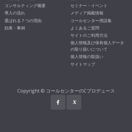
コンサルティング概要
セミナー・イベント
導入の流れ
メディア掲載情報
選ばれる７つの理由
コールセンター用語集
効果・事例
よくあるご質問
サイトのご利用方法
個人情報及び保有個人データ
の取り扱いについて
個人情報の取扱い
サイトマップ
Copyright © コールセンターのCプロデュース