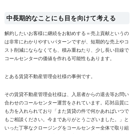
中長期的なことにも目を向けて考える
解約したいお客様に継続をお勧めする＝売上貢献というの
は非常にわかりやすいパターンですが、短期的な売上やコ
スト削減にならなくても、積み重ねたり、少し長い目線で
コールセンターの価値を作れる可能性もあります。
とある賃貸不動産管理会社様の事例です。
その賃貸不動産管理会社様は、入居者からの退去等お問い
合わせのコールセンター運営をされています。応対品質に
も力を入れられており「また賃貸の件で何かあればいつで
もご相談ください。今までありがとうございました。」と
いった丁寧なクロージングをコールセンター全体で取り組