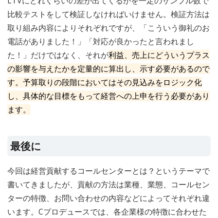
LTVにどれくらいの差が出てくるかを一定のサンプル数で
比較テストをして検証しなければいけません。検証方法は
取り組み内容によりそれぞれですが、「こういう御礼のお
電話がありました！」「対応が良かったと言われまし
た！」だけではなく、それが
利益、売上にどういうプラス
の影響を与えたかを定量的に算出し、示す必要があるので
す。予算取りの段階においてはその見込みをロジック化
し、具体的な目標をもって経営への上申を行う必要があり
ます。
最後に
今回は経営貢献するコールセンターとは？というテーマで
書いてきましたが、貢献の方法は業種、業態、コールセン
ターの特徴、お問い合わせの内容などによってそれぞれ違
います。Cプロデュースでは、各企業様の特徴に合わせた