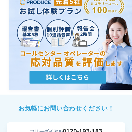
お気軽にお問い合わせください！
0120-193-183
フリーダイヤル