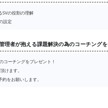
るSVの役割の理解
の設定
管理者が抱える課題解決の為のコーチングを
相当のコーチングをプレゼント！
選び頂けます。
予約をお願いします。