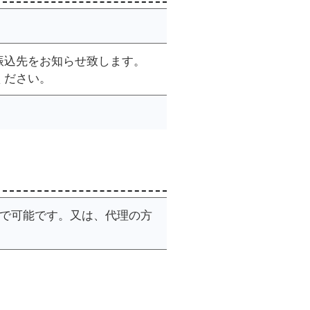
振込先をお知らせ致します。
ください。
まで可能です。又は、代理の方