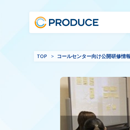
TOP
コールセンター向け公開研修情