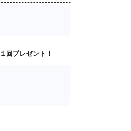
１回プレゼント！