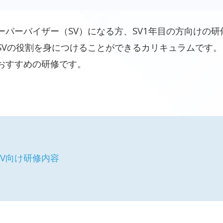
ーパーバイザー（SV）になる方、SV1年目の方向けの
SVの役割を身につけることができるカリキュラムです。
おすすめの研修です。
V向け研修内容