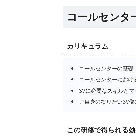
コールセンタ
カリキュラム
コールセンターの基礎
コールセンターにおける
SVに必要なスキルとマ
ご自身のなりたいSV像
この研修で得られる効