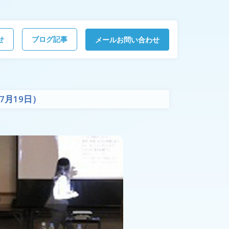
せ
ブログ記事
メールお問い合わせ
7月19日）