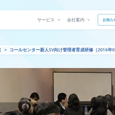
サービス
会社案内
お知ら
報
コールセンター新人SV向け管理者育成研修（2016年0