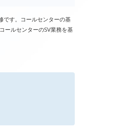
研修です。コールセンターの基
コールセンターのSV業務を基