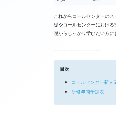
これからコールセンターのス
礎やコールセンターにおける
礎からしっかり学びたい方に
ーーーーーーーーーー
目次
コールセンター新人S
研修年間予定表