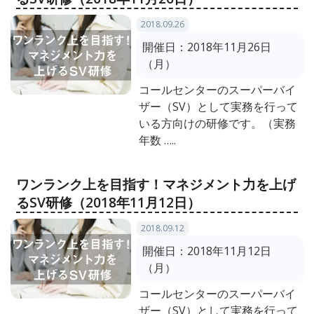
2018.09.26
開催日：
2018年11月26日
（月）
コールセンターのスーパーバイ
ザー（SV）として実務を行って
いる方向けの研修です。（実務
年数 …..
ワンランク上を目指す！マネジメント力を上げ
るSV研修（2018年11月12日）
2018.09.12
開催日：
2018年11月12日
（月）
コールセンターのスーパーバイ
ザー（SV）として実務を行って