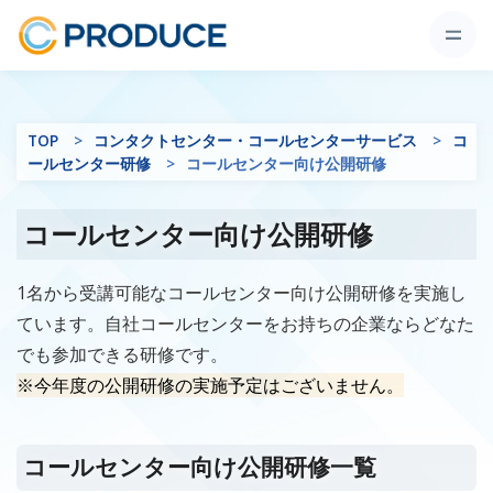
TOP
コンタクトセンター・コールセンターサービス
コ
ールセンター研修
コールセンター向け公開研修
コールセンター向け公開研修
1名から受講可能なコールセンター向け公開研修を実施し
ています。自社コールセンターをお持ちの企業ならどなた
でも参加できる研修です。
※今年度の公開研修の実施予定はございません。
コールセンター向け公開研修一覧