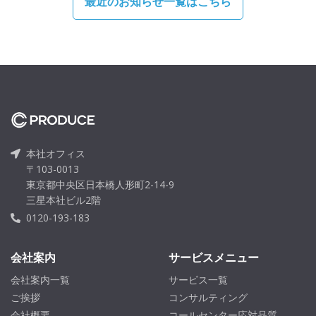
最近のお知らせ一覧はこちら
本社オフィス
〒103-0013
東京都中央区日本橋人形町2-14-9
三星本社ビル2階
0120-193-183
会社案内
サービスメニュー
会社案内一覧
サービス一覧
ご挨拶
コンサルティング
会社概要
コールセンター応対品質