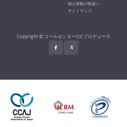
個人情報の取扱い
サイトマップ
Copyright © コールセンターのCプロデュース