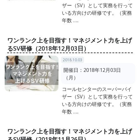
ザー（SV）として実務を行って
いる方向けの研修です。（実務
年数 …..
ワンランク上を目指す！マネジメント力を上げ
るSV研修（2018年12月03日）
2018.10.03
開催日：
2018年12月03日
（月）
コールセンターのスーパーバイ
ザー（SV）として実務を行って
いる方向けの研修です。（実務
年数 …..
ワンランク上を目指す！マネジメント力を上げ
るSV研修（2018年11月26日）