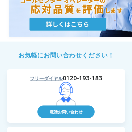
お気軽にお問い合わせください！
0120-193-183
フリーダイヤル
電話お問い合わせ