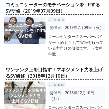
コミュニケーターのモチベーションをUPする
SV研修（2019年07月09日）
2019.06.05
開催日：
2019年7月09日（火）
コールセンターのスーパーバイ
ザー（SV）として実務を行って
いる方向けの研修です。（実務
年数 …..
ワンランク上を目指す！マネジメント力を上げ
るSV研修（2018年12月10日）
2018.10.10
開催日：
2018年12月10日
（月）
コールセンターのスーパーバイ