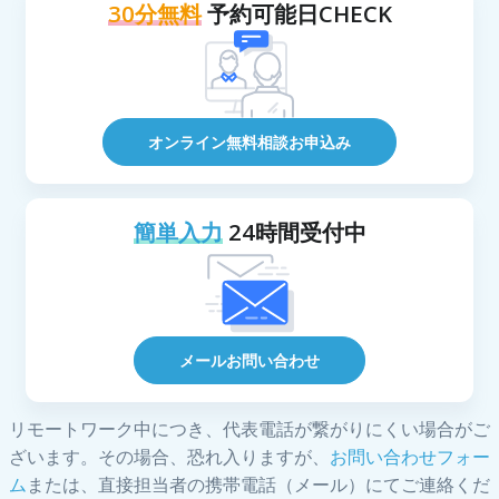
30分無料
予約可能日CHECK
オンライン無料相談お申込み
簡単入力
24時間受付中
メールお問い合わせ
リモートワーク中につき、代表電話が繋がりにくい場合がご
ざいます。その場合、恐れ入りますが、
お問い合わせフォー
ム
または、直接担当者の携帯電話（メール）にてご連絡くだ