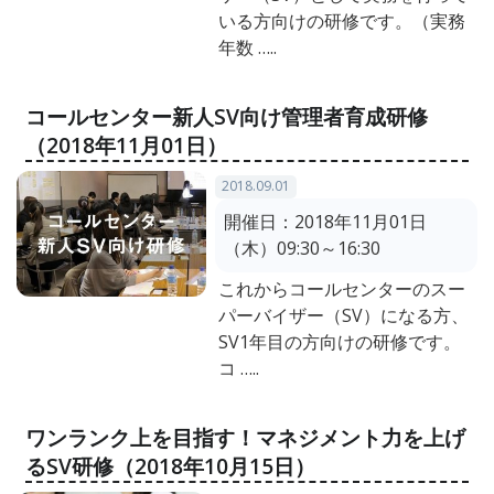
いる方向けの研修です。（実務
年数 …..
コールセンター新人SV向け管理者育成研修
（2018年11月01日）
2018.09.01
開催日：
2018年11月01日
（木）09:30～16:30
これからコールセンターのスー
パーバイザー（SV）になる方、
SV1年目の方向けの研修です。
コ …..
ワンランク上を目指す！マネジメント力を上げ
るSV研修（2018年10月15日）