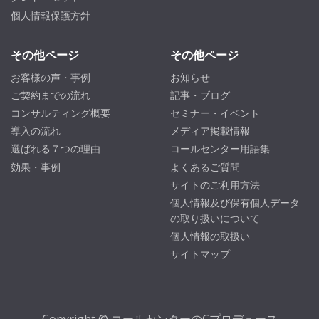
個人情報保護方針
その他ページ
その他ページ
お客様の声・事例
お知らせ
ご契約までの流れ
記事・ブログ
コンサルティング概要
セミナー・イベント
導入の流れ
メディア掲載情報
選ばれる７つの理由
コールセンター用語集
効果・事例
よくあるご質問
サイトのご利用方法
個人情報及び保有個人データ
の取り扱いについて
個人情報の取扱い
サイトマップ
Copyright © コールセンターのCプロデュース