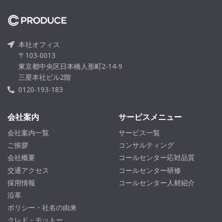
本社オフィス
〒103-0013
東京都中央区日本橋人形町2-14-9
三星本社ビル2階
0120-193-183
会社案内
サービスメニュー
会社案内一覧
サービス一覧
ご挨拶
コンサルティング
会社概要
コールセンター応対品質
交通アクセス
コールセンター研修
採用情報
コールセンター人材紹介
沿革
ポリシー・社名の由来
クレド・モットー