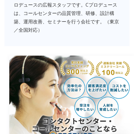
ロデュースの広報スタッフです。Cプロデュース
は、コールセンターの品質管理、研修、設計構
築、運用改善、セミナーを行う会社です。（東京
／全国対応）