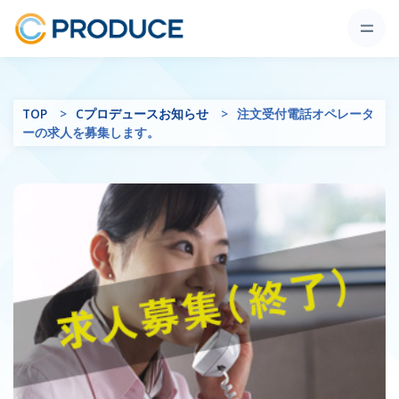
TOP
Cプロデュースお知らせ
注文受付電話オペレータ
ーの求人を募集します。