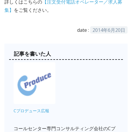
詳しくはこちらの
【注文受付電話オペレーター／求人募
集】
をご覧ください。
date :
2014年6月20日
記事を書いた人
Cプロデュース広報
コールセンター専門コンサルティング会社のCプ