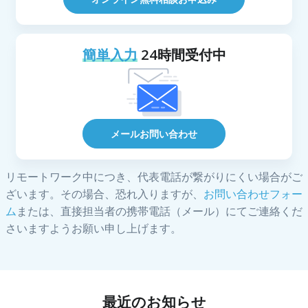
簡単入力
24時間受付中
メールお問い合わせ
リモートワーク中につき、代表電話が繋がりにくい場合がご
ざいます。その場合、恐れ入りますが、
お問い合わせフォー
ム
または、直接担当者の携帯電話（メール）にてご連絡くだ
さいますようお願い申し上げます。
最近のお知らせ