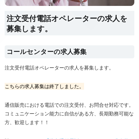
注文受付電話オペレーターの求人を
募集します。
コールセンターの求人募集
注文受付電話オペレーターの求人を募集します。
こちらの求人募集は終了しました。
通信販売における電話での注文受付、お問合せ対応です。
コミュニケーション能力に自信がある方、長期勤務可能な
方、歓迎します！！