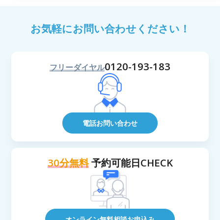
お気軽にお問い合わせください！
0120-193-183
フリーダイヤル
電話お問い合わせ
30分無料
予約可能日CHECK
オンライン無料相談お申込み