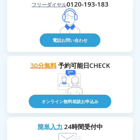
0120-193-183
フリーダイヤル
電話お問い合わせ
30分無料
予約可能日CHECK
オンライン無料相談お申込み
簡単入力
24時間受付中