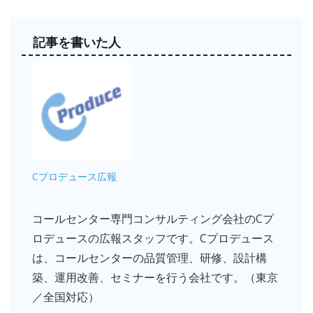
記事を書いた人
Cプロデュース広報
コールセンター専門コンサルティング会社のCプ
ロデュースの広報スタッフです。Cプロデュース
は、コールセンターの品質管理、研修、設計構
築、運用改善、セミナーを行う会社です。（東京
／全国対応）