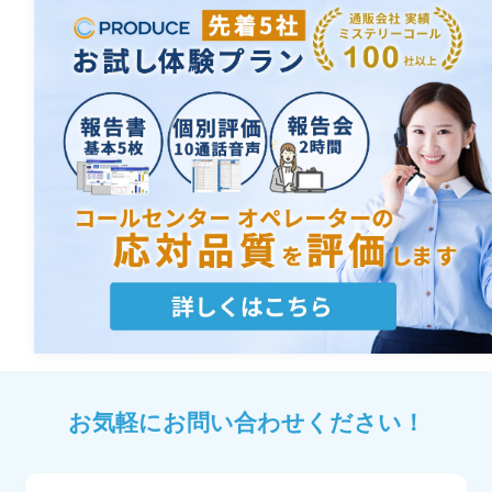
お気軽にお問い合わせください！