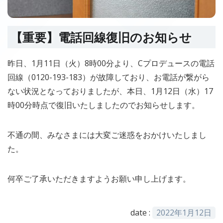
【重要】電話回線復旧のお知らせ
昨日、1月11日（火）8時00分より、Cプロデュースの電話
回線（0120-193-183）が故障しており、お電話が繋がら
ない状況となっておりましたが、本日、1月12日（水）17
時00分時点で復旧いたしましたのでお知らせします。
不通の間、みなさまには大変ご迷惑をおかけいたしまし
た。
何卒ご了承いただきますようお願い申し上げます。
date :
2022年1月12日