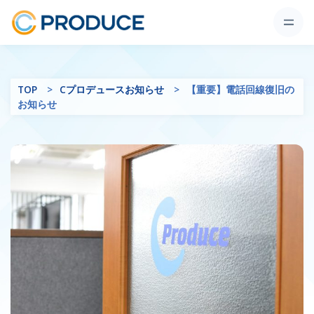
TOP
Cプロデュースお知らせ
【重要】電話回線復旧の
お知らせ