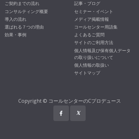
ご契約までの流れ
記事・ブログ
コンサルティング概要
セミナー・イベント
導入の流れ
メディア掲載情報
選ばれる７つの理由
コールセンター用語集
効果・事例
よくあるご質問
サイトのご利用方法
個人情報及び保有個人データ
の取り扱いについて
個人情報の取扱い
サイトマップ
Copyright © コールセンターのCプロデュース