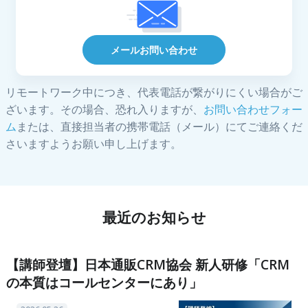
メールお問い合わせ
リモートワーク中につき、代表電話が繋がりにくい場合がご
ざいます。その場合、恐れ入りますが、
お問い合わせフォー
ム
または、直接担当者の携帯電話（メール）にてご連絡くだ
さいますようお願い申し上げます。
最近のお知らせ
【講師登壇】日本通販CRM協会 新人研修「CRM
の本質はコールセンターにあり」