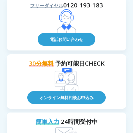
0120-193-183
フリーダイヤル
電話お問い合わせ
30分無料
予約可能日CHECK
オンライン無料相談お申込み
簡単入力
24時間受付中