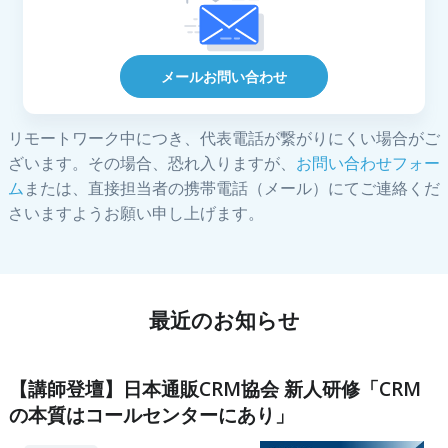
メールお問い合わせ
リモートワーク中につき、代表電話が繋がりにくい場合がご
ざいます。その場合、恐れ入りますが、
お問い合わせフォー
ム
または、直接担当者の携帯電話（メール）にてご連絡くだ
さいますようお願い申し上げます。
最近のお知らせ
【講師登壇】日本通販CRM協会 新人研修「CRM
の本質はコールセンターにあり」