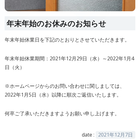
年末年始のお休みのお知らせ
年末年始休業日を下記のとおりとさせていただきます。
年末年始休業期間：2021年12月29日（水）～2022年1月4
日（火）
※ホームページからのお問い合わせに関しましては、
2022年1月5日（水）以降に順次ご返信いたします。
何卒ご了承いただきますようお願い申し上げます。
date :
2021年12月7日