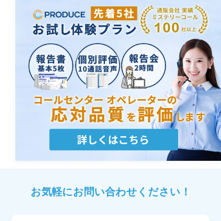
お気軽にお問い合わせください！