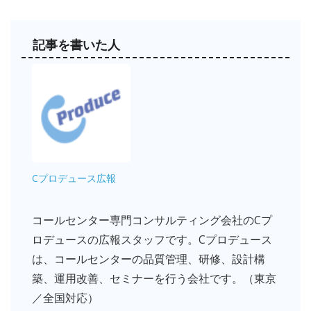
記事を書いた人
Cプロデュース広報
コールセンター専門コンサルティング会社のCプ
ロデュースの広報スタッフです。Cプロデュース
は、コールセンターの品質管理、研修、設計構
築、運用改善、セミナーを行う会社です。（東京
／全国対応）