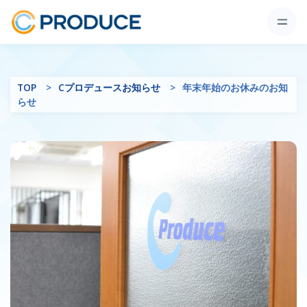
TOP
Cプロデュースお知らせ
年末年始のお休みのお知
らせ