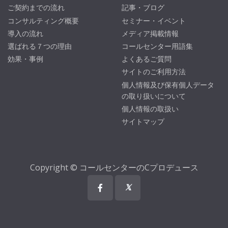
ご契約までの流れ
記事・ブログ
コンサルティング概要
セミナー・イベント
導入の流れ
メディア掲載情報
選ばれる７つの理由
コールセンター用語集
効果・事例
よくあるご質問
サイトのご利用方法
個人情報及び保有個人データ
の取り扱いについて
個人情報の取扱い
サイトマップ
Copyright © コールセンターのCプロデュース