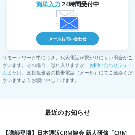
簡単入力
24時間受付中
メールお問い合わせ
リモートワーク中につき、代表電話が繋がりにくい場合がご
ざいます。その場合、恐れ入りますが、
お問い合わせフォー
ム
または、直接担当者の携帯電話（メール）にてご連絡くだ
さいますようお願い申し上げます。
最近のお知らせ
【講師登壇】日本通販CRM協会 新人研修「CRM