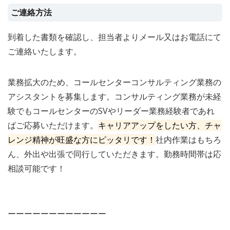
ご連絡方法
到着した書類を確認し、担当者よりメール又はお電話にて
ご連絡いたします。
業務拡大のため、コールセンターコンサルティング業務の
アシスタントを募集します。コンサルティング業務が未経
験でもコールセンターのSVやリーダー業務経験者であれ
ばご応募いただけます。
キャリアアップをしたい方、チャ
レンジ精神が旺盛な方にピッタリです！
社内作業はもちろ
ん、外出や出張で同行していただきます。勤務時間帯は応
相談可能です！
ーーーーーーーーーーーー