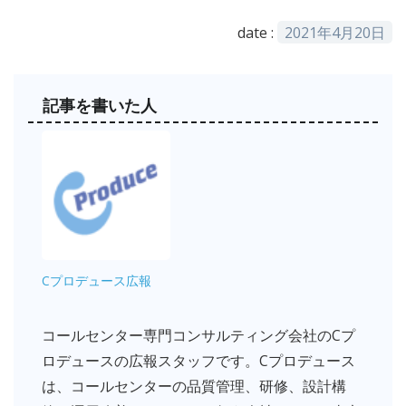
date :
2021年4月20日
記事を書いた人
Cプロデュース広報
コールセンター専門コンサルティング会社のCプ
ロデュースの広報スタッフです。Cプロデュース
は、コールセンターの品質管理、研修、設計構