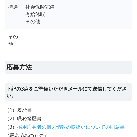
待遇
社会保険完備
有給休暇
その他
その
-
他
応募方法
下記の3点をご準備いただきメールにて送信してくださ
い。
（1）履歴書
（2）職務経歴書
（3）
採用応募者の個人情報の取扱いについての同意書
（署名済みのもの）