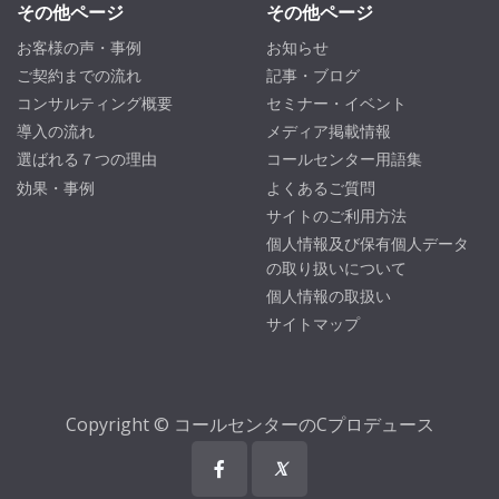
その他ページ
その他ページ
お客様の声・事例
お知らせ
ご契約までの流れ
記事・ブログ
コンサルティング概要
セミナー・イベント
導入の流れ
メディア掲載情報
選ばれる７つの理由
コールセンター用語集
効果・事例
よくあるご質問
サイトのご利用方法
個人情報及び保有個人データ
の取り扱いについて
個人情報の取扱い
サイトマップ
Copyright © コールセンターのCプロデュース