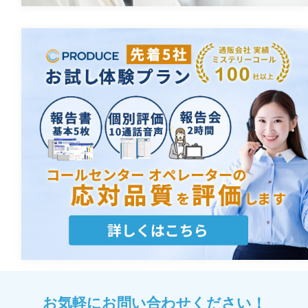
お気軽にお問い合わせください！