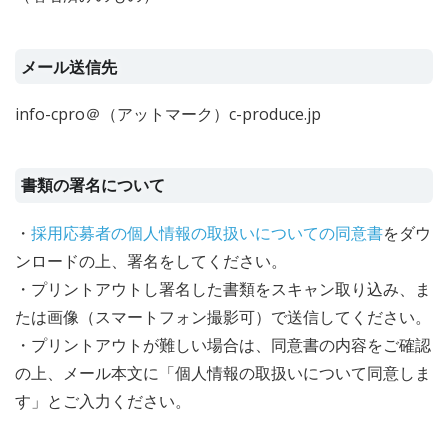
メール送信先
info-cpro＠（アットマーク）c-produce.jp
書類の署名について
・
採用応募者の個人情報の取扱いについての同意書
をダウ
ンロードの上、署名をしてください。
・プリントアウトし署名した書類をスキャン取り込み、ま
たは画像（スマートフォン撮影可）で送信してください。
・プリントアウトが難しい場合は、同意書の内容をご確認
の上、メール本文に「個人情報の取扱いについて同意しま
す」とご入力ください。