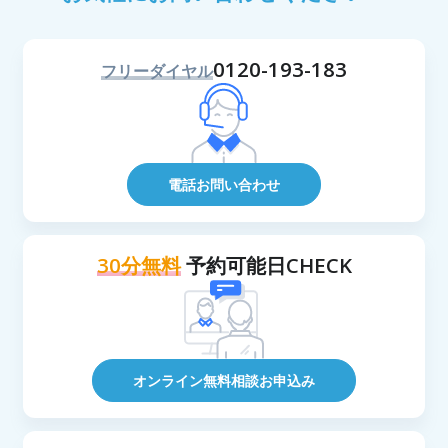
0120-193-183
フリーダイヤル
電話お問い合わせ
30分無料
予約可能日CHECK
オンライン無料相談お申込み