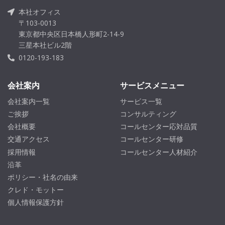
本社オフィス
〒103-0013
東京都中央区日本橋人形町2-14-9
三星本社ビル2階
0120-193-183
会社案内
サービスメニュー
会社案内一覧
サービス一覧
ご挨拶
コンサルティング
会社概要
コールセンター応対品質
交通アクセス
コールセンター研修
採用情報
コールセンター人材紹介
沿革
ポリシー・社名の由来
クレド・モットー
個人情報保護方針