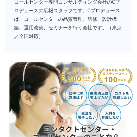
コールセンター専門コンサルティング会社のCプ
ロデュースの広報スタッフです。Cプロデュース
は、コールセンターの品質管理、研修、設計構
築、運用改善、セミナーを行う会社です。（東京
／全国対応）