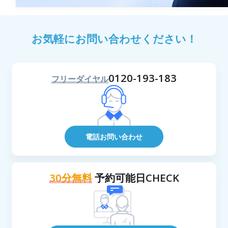
お気軽にお問い合わせください！
0120-193-183
フリーダイヤル
電話お問い合わせ
30分無料
予約可能日CHECK