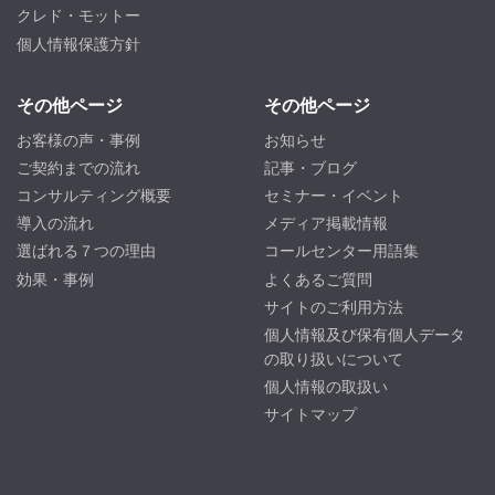
クレド・モットー
個人情報保護方針
その他ページ
その他ページ
お客様の声・事例
お知らせ
ご契約までの流れ
記事・ブログ
コンサルティング概要
セミナー・イベント
導入の流れ
メディア掲載情報
選ばれる７つの理由
コールセンター用語集
効果・事例
よくあるご質問
サイトのご利用方法
個人情報及び保有個人データ
の取り扱いについて
個人情報の取扱い
サイトマップ