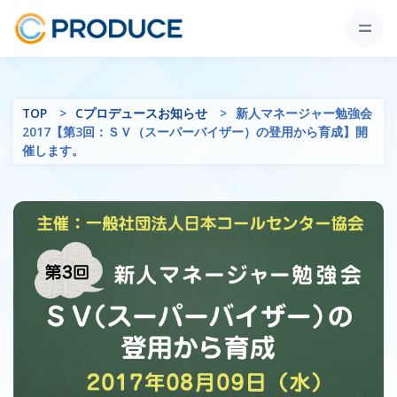
TOP
Cプロデュースお知らせ
新人マネージャー勉強会
2017【第3回：ＳＶ（スーパーバイザー）の登用から育成】開
催します。