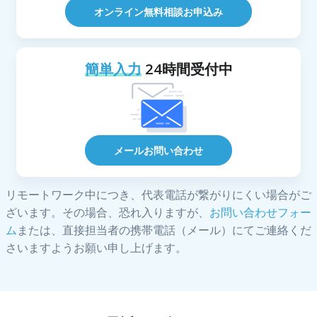
オンライン無料相談お申込み
簡単入力
24時間受付中
メールお問い合わせ
リモートワーク中につき、代表電話が繋がりにくい場合がご
ざいます。その場合、恐れ入りますが、
お問い合わせフォー
ム
または、直接担当者の携帯電話（メール）にてご連絡くだ
さいますようお願い申し上げます。