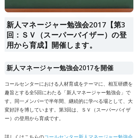
新人マネージャー勉強会2017【第3
回：ＳＶ（スーパーバイザー）の登
用から育成】開催します。
新人マネージャー勉強会2017を開催
コールセンターにおける人材育成をテーマに、相互研鑽を
趣旨とする全5回にわたる「新人マネージャー勉強会」で
す。同一メンバーで半年間、継続的に学べる場として、大
変好評を博しています。第3回は、ＳＶ（スーパーバイザ
ー）の登用から育成です。
詳しくはこちらの
コールセンター新人マネージャー勉強会