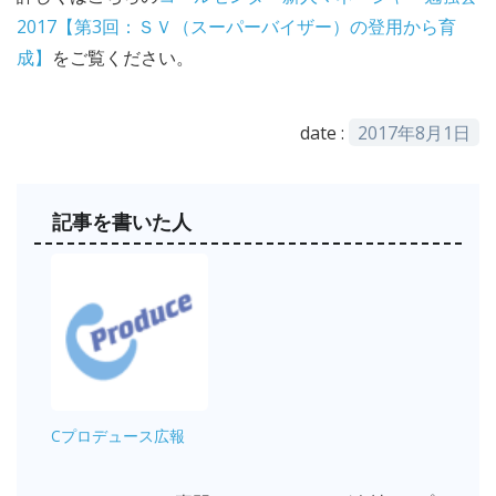
2017【第3回：ＳＶ（スーパーバイザー）の登用から育
成】
をご覧ください。
date :
2017年8月1日
記事を書いた人
Cプロデュース広報