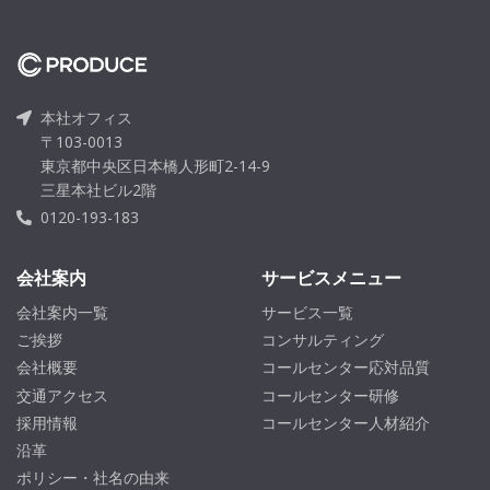
本社オフィス
〒103-0013
東京都中央区日本橋人形町2-14-9
三星本社ビル2階
0120-193-183
会社案内
サービスメニュー
会社案内一覧
サービス一覧
ご挨拶
コンサルティング
会社概要
コールセンター応対品質
交通アクセス
コールセンター研修
採用情報
コールセンター人材紹介
沿革
ポリシー・社名の由来