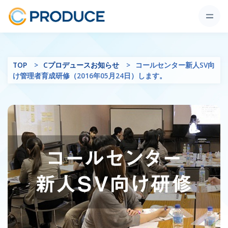
TOP
Cプロデュースお知らせ
コールセンター新人SV向
け管理者育成研修（2016年05月24日）します。