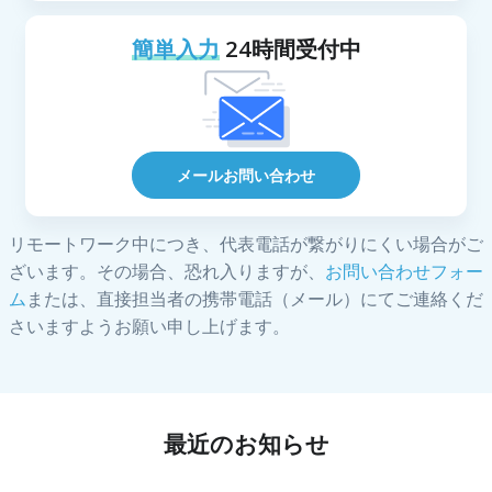
簡単入力
24時間受付中
メールお問い合わせ
リモートワーク中につき、代表電話が繋がりにくい場合がご
ざいます。その場合、恐れ入りますが、
お問い合わせフォー
ム
または、直接担当者の携帯電話（メール）にてご連絡くだ
さいますようお願い申し上げます。
最近のお知らせ