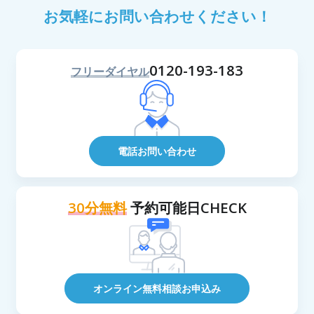
お気軽にお問い合わせください！
0120-193-183
フリーダイヤル
電話お問い合わせ
30分無料
予約可能日CHECK
オンライン無料相談お申込み