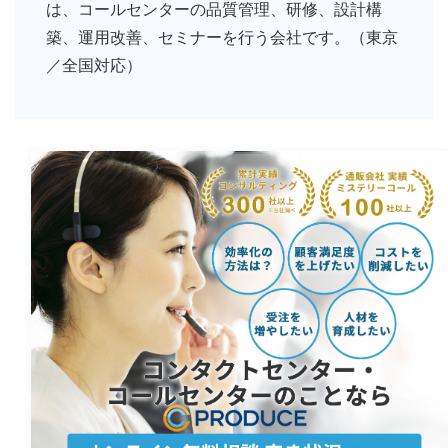
は、コールセンターの品質管理、研修、設計構
築、運用改善、セミナーを行う会社です。（東京
／全国対応）