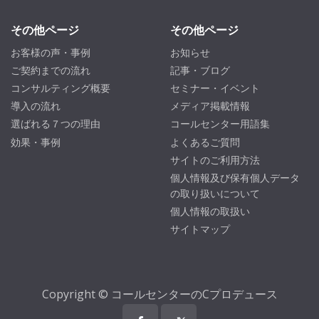
その他ページ
その他ページ
お客様の声・事例
お知らせ
ご契約までの流れ
記事・ブログ
コンサルティング概要
セミナー・イベント
導入の流れ
メディア掲載情報
選ばれる７つの理由
コールセンター用語集
効果・事例
よくあるご質問
サイトのご利用方法
個人情報及び保有個人データ
の取り扱いについて
個人情報の取扱い
サイトマップ
Copyright © コールセンターのCプロデュース