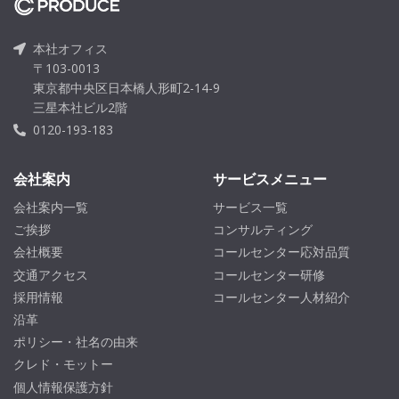
本社オフィス
〒103-0013
東京都中央区日本橋人形町2-14-9
三星本社ビル2階
0120-193-183
会社案内
サービスメニュー
会社案内一覧
サービス一覧
ご挨拶
コンサルティング
会社概要
コールセンター応対品質
交通アクセス
コールセンター研修
採用情報
コールセンター人材紹介
沿革
ポリシー・社名の由来
クレド・モットー
個人情報保護方針