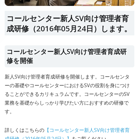
コールセンター新人SV向け管理者育
成研修（2016年05月24日）します。
コールセンター新人SV向け管理者育成研
修を開催
新人SV向け管理者育成研修を開催します。コールセンタ
ーの基礎やコールセンターにおけるSVの役割を身につけ
ることができるカリキュラムです。コールセンターのSV
業務を基礎からしっかり学びたい方におすすめの研修で
す。
詳しくはこちらの
【コールセンター新人SV向け管理者育
成研修（2016年05月24日）】
をご覧ください。