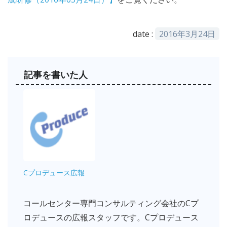
date :
2016年3月24日
記事を書いた人
Cプロデュース広報
コールセンター専門コンサルティング会社のCプ
ロデュースの広報スタッフです。Cプロデュース