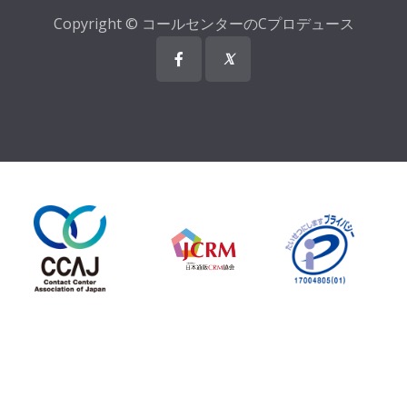
Copyright © コールセンターのCプロデュース