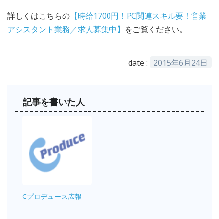
詳しくはこちらの
【時給1700円！PC関連スキル要！営業
アシスタント業務／求人募集中】
をご覧ください。
date :
2015年6月24日
記事を書いた人
Cプロデュース広報