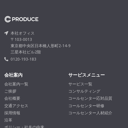
本社オフィス
〒103-0013
東京都中央区日本橋人形町2-14-9
三星本社ビル2階
0120-193-183
会社案内
サービスメニュー
会社案内一覧
サービス一覧
ご挨拶
コンサルティング
会社概要
コールセンター応対品質
交通アクセス
コールセンター研修
採用情報
コールセンター人材紹介
沿革
ポリシー・社名の由来