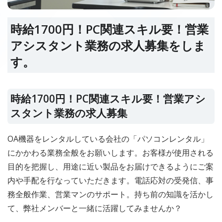
時給1700円！PC関連スキル要！営業
アシスタント業務の求人募集をしま
す。
時給1700円！PC関連スキル要！営業アシ
スタント業務の求人募集
OA機器をレンタルしている会社の「パソコンレンタル」
にかかわる業務全般をお願いします。お客様が使用される
目的を把握し、用途に近い製品をお届けできるようにご案
内や手配を行なっていただきます。電話応対の受発信、事
務全般作業、営業マンのサポート。持ち前の知識を活かし
て、弊社メンバーと一緒に活躍してみませんか？