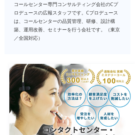
コールセンター専門コンサルティング会社のCプ
ロデュースの広報スタッフです。Cプロデュース
は、コールセンターの品質管理、研修、設計構
築、運用改善、セミナーを行う会社です。（東京
／全国対応）