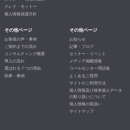
クレド・モットー
個人情報保護方針
その他ページ
その他ページ
お客様の声・事例
お知らせ
ご契約までの流れ
記事・ブログ
コンサルティング概要
セミナー・イベント
導入の流れ
メディア掲載情報
選ばれる７つの理由
コールセンター用語集
効果・事例
よくあるご質問
サイトのご利用方法
個人情報及び保有個人データ
の取り扱いについて
個人情報の取扱い
サイトマップ