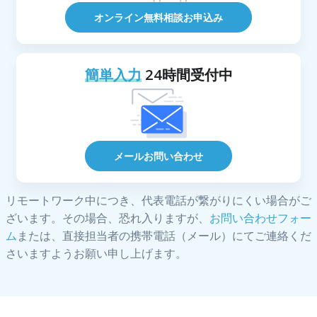
オンライン無料相談お申込み
簡単入力
24時間受付中
メールお問い合わせ
リモートワーク中につき、代表電話が繋がりにくい場合がご
ざいます。その場合、恐れ入りますが、
お問い合わせフォー
ム
または、直接担当者の携帯電話（メール）にてご連絡くだ
さいますようお願い申し上げます。