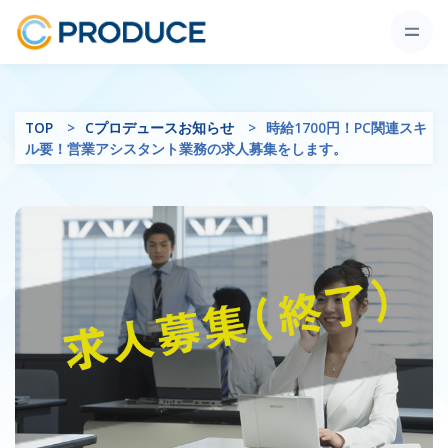
TOP
Cプロデュースお知らせ
時給1700円！PC関連スキ
ル要！営業アシスタント業務の求人募集をします。