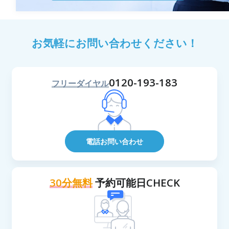
お気軽にお問い合わせください！
0120-193-183
フリーダイヤル
電話お問い合わせ
30分無料
予約可能日CHECK